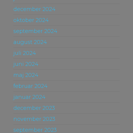
december 2024
oktober 2024
september 2024
august 2024
juli 2024
juni 2024
maj 2024
februar 2024
januar 2024
december 2023
november 2023
september 2023