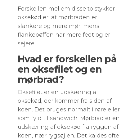
Forskellen mellem disse to stykker
oksekød er, at mørbraden er
slankere og mere mør, mens
flankebøffen har mere fedt og er
sejere.
Hvad er forskellen på
en oksefilet og en
mørbrad?
Oksefilet er en udskæring af
oksekød, der kommer fra siden af
koen. Det bruges normalt i røre eller
som fyld til sandwich. Mørbrad er en
udskæring af oksekød fra ryggen af
koen, nær rygsøjlen. Det kaldes ofte