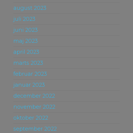
august 2023
juli 2023
juni 2023
maj 2023
april 2023
marts 2023
februar 2023
januar 2023
december 2022
november 2022
oktober 2022
september 2022