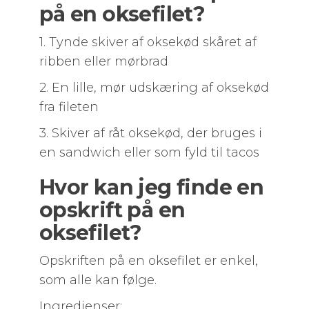
på en oksefilet?
1. Tynde skiver af oksekød skåret af
ribben eller mørbrad
2. En lille, mør udskæring af oksekød
fra fileten
3. Skiver af råt oksekød, der bruges i
en sandwich eller som fyld til tacos
Hvor kan jeg finde en
opskrift på en
oksefilet?
Opskriften på en oksefilet er enkel,
som alle kan følge.
Ingredienser: