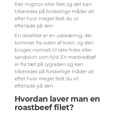
filet mignon eller filet og det kan
tilberedes på forskellige måder alt
efter hvor meget fedt du vil
efterlade på den.
En oksefilet er en udskæring, der
kommer fra siden af koen, og den
bruges normalt til røre-frites eller
sandwich som fyld. En mørbradbøf
er fra tæt på rygraden og kan
tilberedes på forskellige måder alt
efter hvor meget fedt du vil
efterlade på den.
Hvordan laver man en
roastbeef filet?