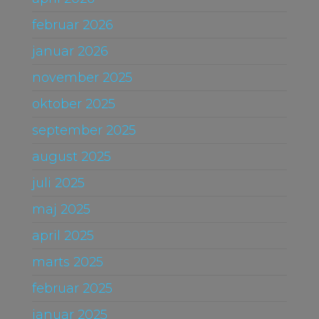
februar 2026
januar 2026
november 2025
oktober 2025
september 2025
august 2025
juli 2025
maj 2025
april 2025
marts 2025
februar 2025
januar 2025