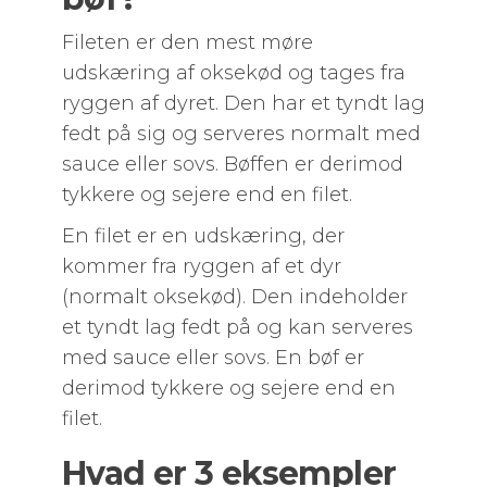
Fileten er den mest møre
udskæring af oksekød og tages fra
ryggen af dyret. Den har et tyndt lag
fedt på sig og serveres normalt med
sauce eller sovs. Bøffen er derimod
tykkere og sejere end en filet.
En filet er en udskæring, der
kommer fra ryggen af et dyr
(normalt oksekød). Den indeholder
et tyndt lag fedt på og kan serveres
med sauce eller sovs. En bøf er
derimod tykkere og sejere end en
filet.
Hvad er 3 eksempler