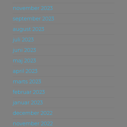
november 2023
september 2023
august 2023
juli 2023
juni 2023
maj 2023
april 2023
marts 2023
februar 2023
januar 2023
december 2022
november 2022