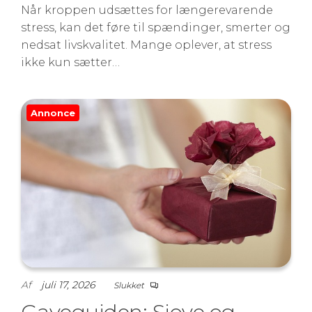
Når kroppen udsættes for længerevarende
stress, kan det føre til spændinger, smerter og
nedsat livskvalitet. Mange oplever, at stress
ikke kun sætter…
Annonce
Af
juli 17, 2026
Slukket