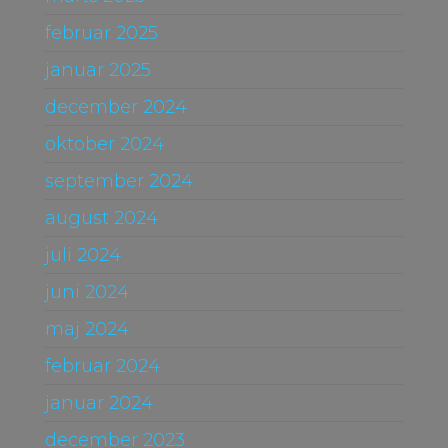
februar 2025
januar 2025
december 2024
oktober 2024
september 2024
august 2024
juli 2024
juni 2024
maj 2024
februar 2024
januar 2024
december 2023