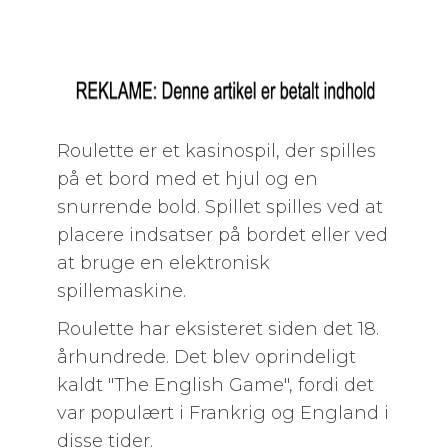
Roulette er et kasinospil, der spilles
på et bord med et hjul og en
snurrende bold. Spillet spilles ved at
placere indsatser på bordet eller ved
at bruge en elektronisk
spillemaskine.
Roulette har eksisteret siden det 18.
århundrede. Det blev oprindeligt
kaldt "The English Game", fordi det
var populært i Frankrig og England i
disse tider.