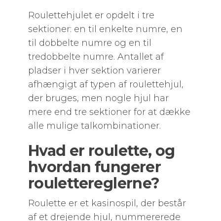
Roulettehjulet er opdelt i tre
sektioner: en til enkelte numre, en
til dobbelte numre og en til
tredobbelte numre. Antallet af
pladser i hver sektion varierer
afhængigt af typen af roulettehjul,
der bruges, men nogle hjul har
mere end tre sektioner for at dække
alle mulige talkombinationer.
Hvad er roulette, og
hvordan fungerer
roulettereglerne?
Roulette er et kasinospil, der består
af et drejende hjul, nummererede