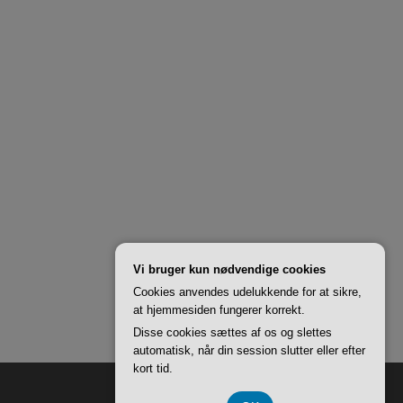
Vi bruger kun nødvendige cookies
Cookies anvendes udelukkende for at sikre,
at hjemmesiden fungerer korrekt.
Disse cookies sættes af os og slettes
automatisk, når din session slutter eller efter
kort tid.