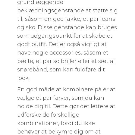
grundlæggende
beklædningsgenstande at støtte sig
til, såsom en god jakke, et par jeans
og sko. Disse genstande kan bruges
som udgangspunkt for at skabe et
godt outfit. Det er også vigtigt at
have nogle accessories, såsom et
bælte, et par solbriller eller et sæt af
snørebånd, som kan fuldføre dit
look.
En god måde at kombinere på er at
vælge et par farver, som du kan
holde dig til. Dette gør det lettere at
udforske de forskellige
kombinationer, fordi du ikke
behøver at bekymre dig om at