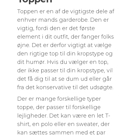
Toppen er en af de vigtigste dele af
enhver mands garderobe. Den er
vigtig, fordi den er det første
element i dit outfit, der fanger folks
øjne. Det er derfor vigtigt at vælge
den rigtige top til din kropstype og
dit humør. Hvis du vælger en top,
der ikke passer til din kropstype, vil
det få dig til at se dum ud eller går
fra det konservative til det udsøgte.
Der er mange forskellige typer
toppe, der passer til forskellige
lejligheder. Det kan være en let T-
shirt, en polo eller en sweater, der
kan sættes sammen med et par