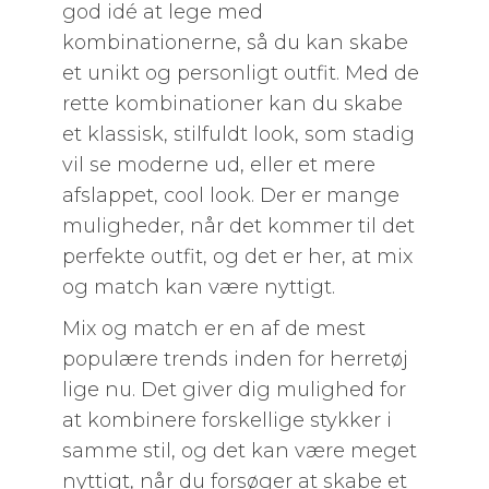
god idé at lege med
kombinationerne, så du kan skabe
et unikt og personligt outfit. Med de
rette kombinationer kan du skabe
et klassisk, stilfuldt look, som stadig
vil se moderne ud, eller et mere
afslappet, cool look. Der er mange
muligheder, når det kommer til det
perfekte outfit, og det er her, at mix
og match kan være nyttigt.
Mix og match er en af ​​de mest
populære trends inden for herretøj
lige nu. Det giver dig mulighed for
at kombinere forskellige stykker i
samme stil, og det kan være meget
nyttigt, når du forsøger at skabe et