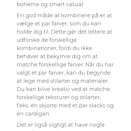
boheme og smart casual.
En god måde at kombinere på er at
vælge et par farver, som du kan
holde dig til. Dette gør det lettere at
udforske de forskellige
kombinationer, fordi du ikke
behøver at bekymre dig om at
matche forskellige farver. Når du har
valgt et par farver, kan du begynde
at lege med stilarter og materialer.
Du kan blive kreativ ved at matche
forskellige teksturer og stilarter,
f.eks. en skjorte med et par slacks og
en cardigan.
Det er også vigtigt at have nogle