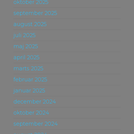
oktober 2025
september 2025
august 2025
juli 2025
maj 2025
april 2025
marts 2025
februar 2025
januar 2025
december 2024
oktober 2024
september 2024