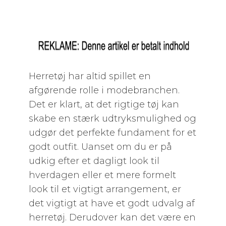
Herretøj har altid spillet en
afgørende rolle i modebranchen.
Det er klart, at det rigtige tøj kan
skabe en stærk udtryksmulighed og
udgør det perfekte fundament for et
godt outfit. Uanset om du er på
udkig efter et dagligt look til
hverdagen eller et mere formelt
look til et vigtigt arrangement, er
det vigtigt at have et godt udvalg af
herretøj. Derudover kan det være en