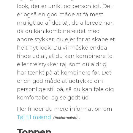
look, der er unikt og personligt. Det
er også en god måde at få mest
muligt ud af det tøj, du allerede har,
da du kan kombinere det med
andre stykker, du ejer for at skabe et
helt nyt look. Du vil måske endda
finde ud af, at du kan kombinere to
eller tre stykker tøj, som du aldrig
har tænkt på at kombinere før. Det
er en god måde at udtrykke din
personlige stil på, så du kan føle dig
komfortabel og se godt ud.
Her finder du mere information om
Tøj til mænd
.
Toppen