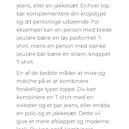
jeans, eller en jakkesæt. Enhver top
bør komplementere din kropstype
og dit personlige udseende. For
eksempel kan en person med brede
skuldre bære en løs pasformet T-
shirt, mens en person med slanke
skuldre bør bære en stram, knappet
T-shirt.
En af de bedste måder at mixe og
matche på er at kombinere
forskellige typer toppe. Du kan
kombinere en T-shirt med en
sweater og et par jeans, eller endda
en polo og et jakkesæt. Dette vil
give et mere afslappet og moderne