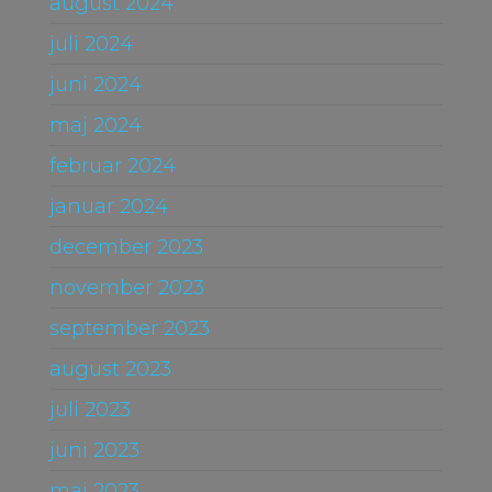
august 2024
juli 2024
juni 2024
maj 2024
februar 2024
januar 2024
december 2023
november 2023
september 2023
august 2023
juli 2023
juni 2023
maj 2023