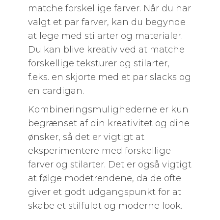
matche forskellige farver. Når du har
valgt et par farver, kan du begynde
at lege med stilarter og materialer.
Du kan blive kreativ ved at matche
forskellige teksturer og stilarter,
f.eks. en skjorte med et par slacks og
en cardigan.
Kombineringsmulighederne er kun
begrænset af din kreativitet og dine
ønsker, så det er vigtigt at
eksperimentere med forskellige
farver og stilarter. Det er også vigtigt
at følge modetrendene, da de ofte
giver et godt udgangspunkt for at
skabe et stilfuldt og moderne look.