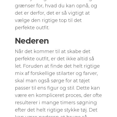
grænser for, hvad du kan opnå, og
det er derfor, det er så vigtigt at
vælge den rigtige top til det
perfekte outfit.
Nederen
Når det kommer til at skabe det
perfekte outfit, er det ikke altid så
let. Foruden at finde det helt rigtige
mix af forskellige stilarter og farver,
skal man også sørge for at tøjet
passer til ens figur og stil. Dette kan
være en kompliceret proces, der ofte
resulterer i mange timers søgning
efter det helt rigtige stykke tøj. Det