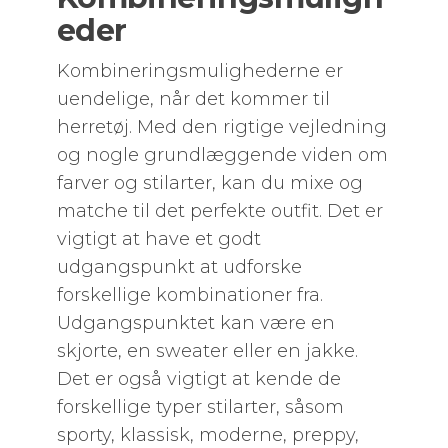
eder
Kombineringsmulighederne er
uendelige, når det kommer til
herretøj. Med den rigtige vejledning
og nogle grundlæggende viden om
farver og stilarter, kan du mixe og
matche til det perfekte outfit. Det er
vigtigt at have et godt
udgangspunkt at udforske
forskellige kombinationer fra.
Udgangspunktet kan være en
skjorte, en sweater eller en jakke.
Det er også vigtigt at kende de
forskellige typer stilarter, såsom
sporty, klassisk, moderne, preppy,