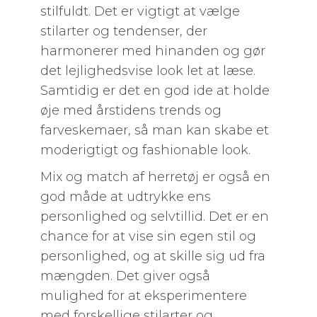
stilfuldt. Det er vigtigt at vælge
stilarter og tendenser, der
harmonerer med hinanden og gør
det lejlighedsvise look let at læse.
Samtidig er det en god ide at holde
øje med årstidens trends og
farveskemaer, så man kan skabe et
moderigtigt og fashionable look.
Mix og match af herretøj er også en
god måde at udtrykke ens
personlighed og selvtillid. Det er en
chance for at vise sin egen stil og
personlighed, og at skille sig ud fra
mængden. Det giver også
mulighed for at eksperimentere
med forskellige stilarter og