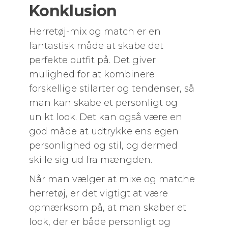
Konklusion
Herretøj-mix og match er en
fantastisk måde at skabe det
perfekte outfit på. Det giver
mulighed for at kombinere
forskellige stilarter og tendenser, så
man kan skabe et personligt og
unikt look. Det kan også være en
god måde at udtrykke ens egen
personlighed og stil, og dermed
skille sig ud fra mængden.
Når man vælger at mixe og matche
herretøj, er det vigtigt at være
opmærksom på, at man skaber et
look, der er både personligt og