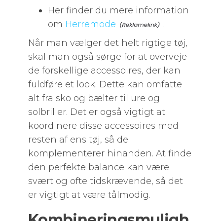
Her finder du mere information
om
Herremode
.
Når man vælger det helt rigtige tøj,
skal man også sørge for at overveje
de forskellige accessoires, der kan
fuldføre et look. Dette kan omfatte
alt fra sko og bælter til ure og
solbriller. Det er også vigtigt at
koordinere disse accessoires med
resten af ens tøj, så de
komplementerer hinanden. At finde
den perfekte balance kan være
svært og ofte tidskrævende, så det
er vigtigt at være tålmodig.
Kombineringsmuligh