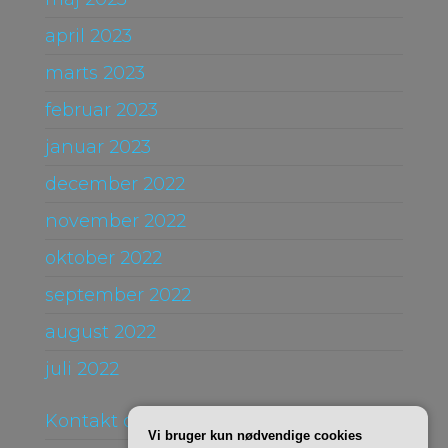
april 2023
marts 2023
februar 2023
januar 2023
december 2022
november 2022
oktober 2022
september 2022
august 2022
juli 2022
Kontakt og Om
Vi bruger kun nødvendige cookies