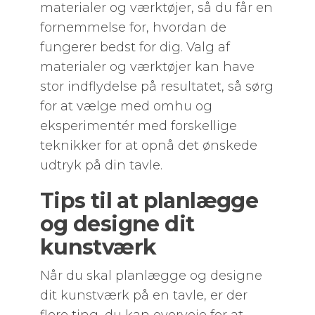
materialer og værktøjer, så du får en
fornemmelse for, hvordan de
fungerer bedst for dig. Valg af
materialer og værktøjer kan have
stor indflydelse på resultatet, så sørg
for at vælge med omhu og
eksperimentér med forskellige
teknikker for at opnå det ønskede
udtryk på din tavle.
Tips til at planlægge
og designe dit
kunstværk
Når du skal planlægge og designe
dit kunstværk på en tavle, er der