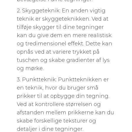
2. Skyggeteknik: En anden vigtig
teknik er skyggeteknikken. Ved at
tilføje skygger til dine tegninger
kan du give dem en mere realistisk
og tredimensionel effekt. Dette kan
opnås ved at variere trykket på
tuschen og skabe gradienter af lys
og mørke.
3. Punktteknik: Punktteknikken er
en teknik, hvor du bruger små
prikker til at opbygge din tegning.
Ved at kontrollere størrelsen og
afstanden mellem prikkerne kan du
skabe forskellige teksturer og
detaljer i dine tegninger.