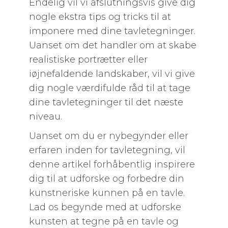
Endelig vil vi afslutningsvis give dig
nogle ekstra tips og tricks til at
imponere med dine tavletegninger.
Uanset om det handler om at skabe
realistiske portrætter eller
iøjnefaldende landskaber, vil vi give
dig nogle værdifulde råd til at tage
dine tavletegninger til det næste
niveau.
Uanset om du er nybegynder eller
erfaren inden for tavletegning, vil
denne artikel forhåbentlig inspirere
dig til at udforske og forbedre din
kunstneriske kunnen på en tavle.
Lad os begynde med at udforske
kunsten at tegne på en tavle og