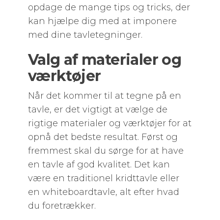
opdage de mange tips og tricks, der
kan hjælpe dig med at imponere
med dine tavletegninger.
Valg af materialer og
værktøjer
Når det kommer til at tegne på en
tavle, er det vigtigt at vælge de
rigtige materialer og værktøjer for at
opnå det bedste resultat. Først og
fremmest skal du sørge for at have
en tavle af god kvalitet. Det kan
være en traditionel kridttavle eller
en whiteboardtavle, alt efter hvad
du foretrækker.