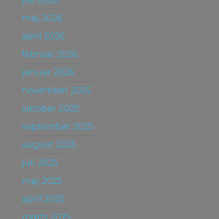
juli 2026
maj 2026
april 2026
februar 2026
januar 2026
november 2025
oktober 2025
september 2025
august 2025
juli 2025
maj 2025
april 2025
marts 2025