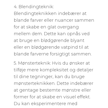
4. Blendingteknik:
Blendingteknikken indebærer at
blande farver eller nuancer sammen
for at skabe en glat overgang
mellem dem. Dette kan opnås ved
at bruge en blødgørende blyant
eller en blødgørende vatpind til at
blande farverne forsigtigt sammen.
5. Mønsterteknik: Hvis du ønsker at
tilføje mere kompleksitet og detaljer
til dine tegninger, kan du bruge
mønsterteknikken. Dette indebærer
at gentage bestemte mønstre eller
former for at skabe en visuel effekt.
Du kan eksperimentere med