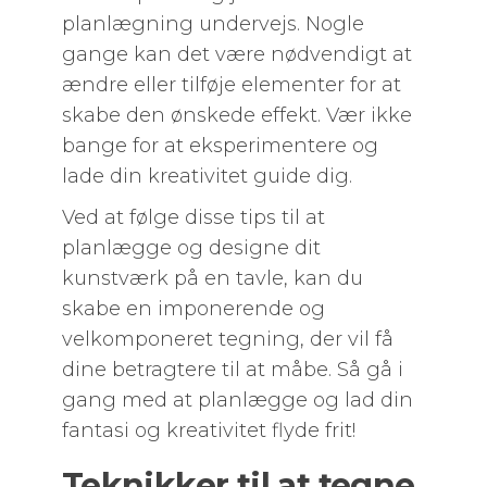
planlægning undervejs. Nogle
gange kan det være nødvendigt at
ændre eller tilføje elementer for at
skabe den ønskede effekt. Vær ikke
bange for at eksperimentere og
lade din kreativitet guide dig.
Ved at følge disse tips til at
planlægge og designe dit
kunstværk på en tavle, kan du
skabe en imponerende og
velkomponeret tegning, der vil få
dine betragtere til at måbe. Så gå i
gang med at planlægge og lad din
fantasi og kreativitet flyde frit!
Teknikker til at tegne