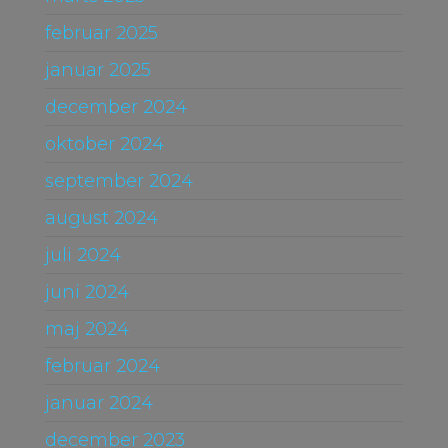
februar 2025
januar 2025
december 2024
oktober 2024
september 2024
august 2024
juli 2024
juni 2024
maj 2024
februar 2024
januar 2024
december 2023