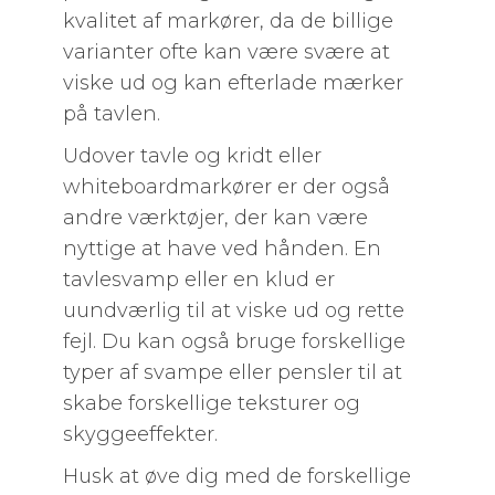
kvalitet af markører, da de billige
varianter ofte kan være svære at
viske ud og kan efterlade mærker
på tavlen.
Udover tavle og kridt eller
whiteboardmarkører er der også
andre værktøjer, der kan være
nyttige at have ved hånden. En
tavlesvamp eller en klud er
uundværlig til at viske ud og rette
fejl. Du kan også bruge forskellige
typer af svampe eller pensler til at
skabe forskellige teksturer og
skyggeeffekter.
Husk at øve dig med de forskellige