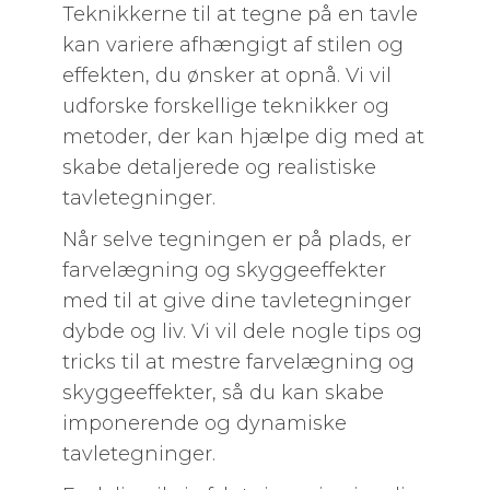
Teknikkerne til at tegne på en tavle
kan variere afhængigt af stilen og
effekten, du ønsker at opnå. Vi vil
udforske forskellige teknikker og
metoder, der kan hjælpe dig med at
skabe detaljerede og realistiske
tavletegninger.
Når selve tegningen er på plads, er
farvelægning og skyggeeffekter
med til at give dine tavletegninger
dybde og liv. Vi vil dele nogle tips og
tricks til at mestre farvelægning og
skyggeeffekter, så du kan skabe
imponerende og dynamiske
tavletegninger.