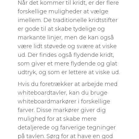
Når det kommer til kridt, er der flere
forskellige muligheder at vælge
imellem. De traditionelle kridtstifter
er gode til at skabe tydelige og
markante linjer, men de kan også
være lidt støvede og svære at viske
ud. Der findes også flydende kridt,
som giver et mere flydende og glat
udtryk, og som er lettere at viske ud.
Hvis du foretrækker at arbejde med
whiteboardtavler, kan du bruge
whiteboardmarkører i forskellige
farver. Disse markører giver dig
mulighed for at skabe mere
detaljerede og farverige tegninger
på tavlen. Sørg for at have en god