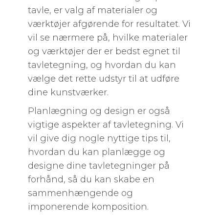
tavle, er valg af materialer og
værktøjer afgørende for resultatet. Vi
vil se nærmere på, hvilke materialer
og værktøjer der er bedst egnet til
tavletegning, og hvordan du kan
vælge det rette udstyr til at udføre
dine kunstværker.
Planlægning og design er også
vigtige aspekter af tavletegning. Vi
vil give dig nogle nyttige tips til,
hvordan du kan planlægge og
designe dine tavletegninger på
forhånd, så du kan skabe en
sammenhængende og
imponerende komposition.