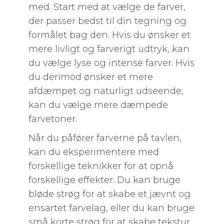
med. Start med at vælge de farver,
der passer bedst til din tegning og
formålet bag den. Hvis du ønsker et
mere livligt og farverigt udtryk, kan
du vælge lyse og intense farver. Hvis
du derimod ønsker et mere
afdæmpet og naturligt udseende,
kan du vælge mere dæmpede
farvetoner.
Når du påfører farverne på tavlen,
kan du eksperimentere med
forskellige teknikker for at opnå
forskellige effekter. Du kan bruge
bløde strøg for at skabe et jævnt og
ensartet farvelag, eller du kan bruge
små korte strøg for at skabe tekstur