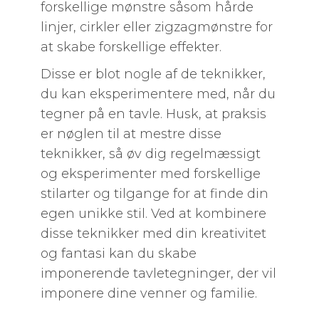
forskellige mønstre såsom hårde
linjer, cirkler eller zigzagmønstre for
at skabe forskellige effekter.
Disse er blot nogle af de teknikker,
du kan eksperimentere med, når du
tegner på en tavle. Husk, at praksis
er nøglen til at mestre disse
teknikker, så øv dig regelmæssigt
og eksperimenter med forskellige
stilarter og tilgange for at finde din
egen unikke stil. Ved at kombinere
disse teknikker med din kreativitet
og fantasi kan du skabe
imponerende tavletegninger, der vil
imponere dine venner og familie.