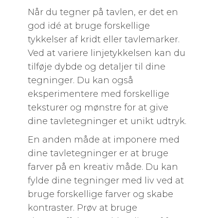
Når du tegner på tavlen, er det en
god idé at bruge forskellige
tykkelser af kridt eller tavlemarker.
Ved at variere linjetykkelsen kan du
tilføje dybde og detaljer til dine
tegninger. Du kan også
eksperimentere med forskellige
teksturer og mønstre for at give
dine tavletegninger et unikt udtryk.
En anden måde at imponere med
dine tavletegninger er at bruge
farver på en kreativ måde. Du kan
fylde dine tegninger med liv ved at
bruge forskellige farver og skabe
kontraster. Prøv at bruge