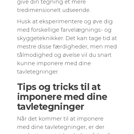
give din tegning et mere
tredimensionelt udseende.
Husk at eksperimentere og øve dig
med forskellige farvelægnings- og
skyggeteknikker. Det kan tage tid at
mestre disse færdigheder, men med
tålmodighed og øvelse vil du snart
kunne imponere med dine
tavletegninger.
Tips og tricks til at
imponere med dine
tavletegninger
Når det kommer til at imponere
med dine tavletegninger, er der