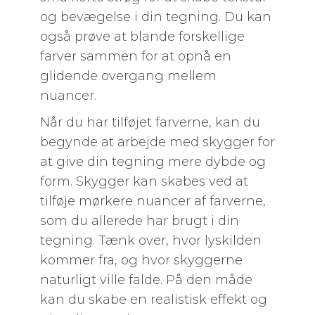
og bevægelse i din tegning. Du kan
også prøve at blande forskellige
farver sammen for at opnå en
glidende overgang mellem
nuancer.
Når du har tilføjet farverne, kan du
begynde at arbejde med skygger for
at give din tegning mere dybde og
form. Skygger kan skabes ved at
tilføje mørkere nuancer af farverne,
som du allerede har brugt i din
tegning. Tænk over, hvor lyskilden
kommer fra, og hvor skyggerne
naturligt ville falde. På den måde
kan du skabe en realistisk effekt og