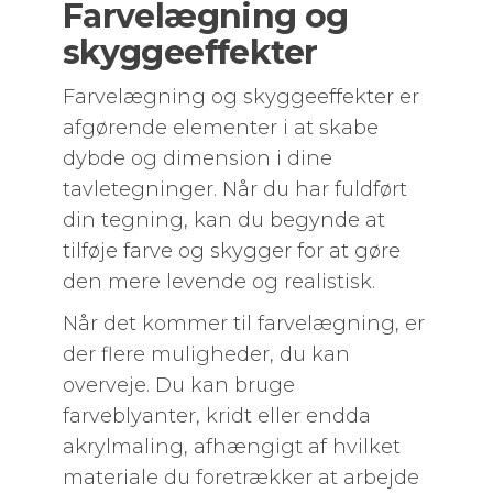
Farvelægning og
skyggeeffekter
Farvelægning og skyggeeffekter er
afgørende elementer i at skabe
dybde og dimension i dine
tavletegninger. Når du har fuldført
din tegning, kan du begynde at
tilføje farve og skygger for at gøre
den mere levende og realistisk.
Når det kommer til farvelægning, er
der flere muligheder, du kan
overveje. Du kan bruge
farveblyanter, kridt eller endda
akrylmaling, afhængigt af hvilket
materiale du foretrækker at arbejde