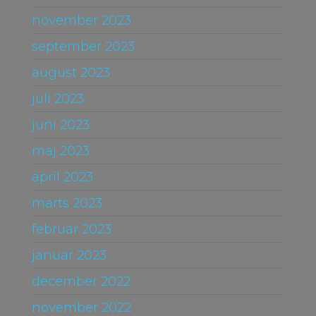
november 2023
september 2023
august 2023
juli 2023
juni 2023
maj 2023
april 2023
marts 2023
februar 2023
januar 2023
december 2022
november 2022