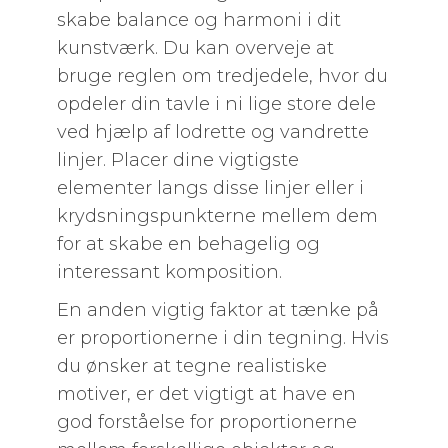
skabe balance og harmoni i dit
kunstværk. Du kan overveje at
bruge reglen om tredjedele, hvor du
opdeler din tavle i ni lige store dele
ved hjælp af lodrette og vandrette
linjer. Placer dine vigtigste
elementer langs disse linjer eller i
krydsningspunkterne mellem dem
for at skabe en behagelig og
interessant komposition.
En anden vigtig faktor at tænke på
er proportionerne i din tegning. Hvis
du ønsker at tegne realistiske
motiver, er det vigtigt at have en
god forståelse for proportionerne