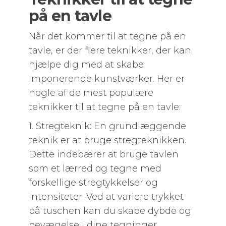
på en tavle
Når det kommer til at tegne på en
tavle, er der flere teknikker, der kan
hjælpe dig med at skabe
imponerende kunstværker. Her er
nogle af de mest populære
teknikker til at tegne på en tavle:
1. Stregteknik: En grundlæggende
teknik er at bruge stregteknikken.
Dette indebærer at bruge tavlen
som et lærred og tegne med
forskellige stregtykkelser og
intensiteter. Ved at variere trykket
på tuschen kan du skabe dybde og
bevægelse i dine tegninger.