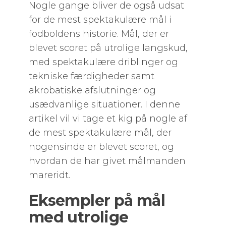
Nogle gange bliver de også udsat
for de mest spektakulære mål i
fodboldens historie. Mål, der er
blevet scoret på utrolige langskud,
med spektakulære driblinger og
tekniske færdigheder samt
akrobatiske afslutninger og
usædvanlige situationer. I denne
artikel vil vi tage et kig på nogle af
de mest spektakulære mål, der
nogensinde er blevet scoret, og
hvordan de har givet målmanden
mareridt.
Eksempler på mål
med utrolige