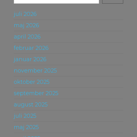
juli 2026
maj 2026
april 2026
februar 2026
januar 2026
november 2025
oktober 2025
september 2025
august 2025
juli 2025
maj 2025