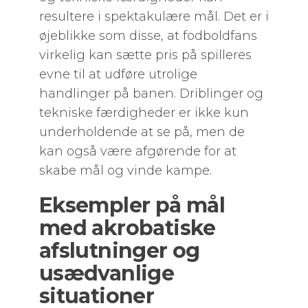
resultere i spektakulære mål. Det er i
øjeblikke som disse, at fodboldfans
virkelig kan sætte pris på spilleres
evne til at udføre utrolige
handlinger på banen. Driblinger og
tekniske færdigheder er ikke kun
underholdende at se på, men de
kan også være afgørende for at
skabe mål og vinde kampe.
Eksempler på mål
med akrobatiske
afslutninger og
usædvanlige
situationer