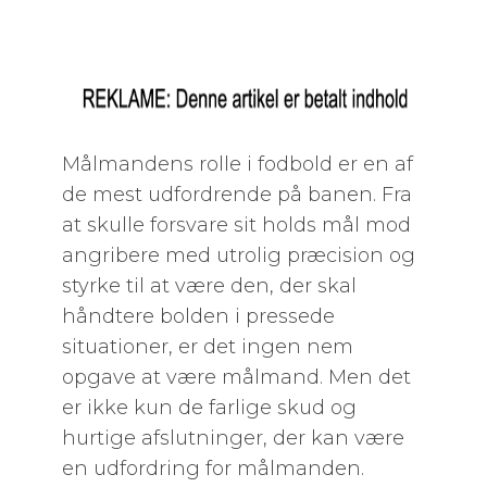
Målmandens rolle i fodbold er en af
de mest udfordrende på banen. Fra
at skulle forsvare sit holds mål mod
angribere med utrolig præcision og
styrke til at være den, der skal
håndtere bolden i pressede
situationer, er det ingen nem
opgave at være målmand. Men det
er ikke kun de farlige skud og
hurtige afslutninger, der kan være
en udfordring for målmanden.