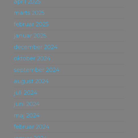
april 2025
marts 2025
februar 2025
januar 2025
december 2024
oktober 2024
september 2024
august 2024
juli 2024
juni 2024
maj 2024
februar 2024