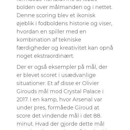
bolden over målmanden og i nettet.
Denne scoring blev et ikonisk
øjeblik i fodboldens historie og viser,
hvordan en spiller med en
kombination af tekniske
færdigheder og kreativitet kan opnå
noget ekstraordinært.
Der er også eksempler på mål, der
er blevet scoret i usædvanlige
situationer. Et af disse er Olivier
Girouds mål mod Crystal Palace i
2017. I en kamp, hvor Arsenal var
under pres, formåede Giroud at
score det vindende mål i det 88.
minut. Hvad der gjorde dette mål