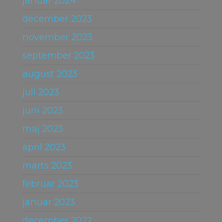
januar 2024
december 2023
november 2023
september 2023
august 2023
juli 2023
juni 2023
maj 2023
april 2023
marts 2023
februar 2023
januar 2023
december 2022