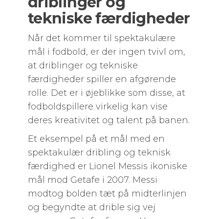
driblinger og
tekniske færdigheder
Når det kommer til spektakulære
mål i fodbold, er der ingen tvivl om,
at driblinger og tekniske
færdigheder spiller en afgørende
rolle. Det er i øjeblikke som disse, at
fodboldspillere virkelig kan vise
deres kreativitet og talent på banen.
Et eksempel på et mål med en
spektakulær dribling og teknisk
færdighed er Lionel Messis ikoniske
mål mod Getafe i 2007. Messi
modtog bolden tæt på midterlinjen
og begyndte at drible sig vej