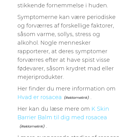
stikkende fornemmelse i huden.
Symptomerne kan være periodiske
og forværres af forskellige faktorer,
såsom varme, sollys, stress og
alkohol. Nogle mennesker
rapporterer, at deres symptomer
forværres efter at have spist visse
fødevarer, såsom krydret mad eller
mejeriprodukter.
Her finder du mere information om
Hvad er rosacea
.
Her kan du læse mere om
K Skin
Barrier Balm til dig med rosacea
.