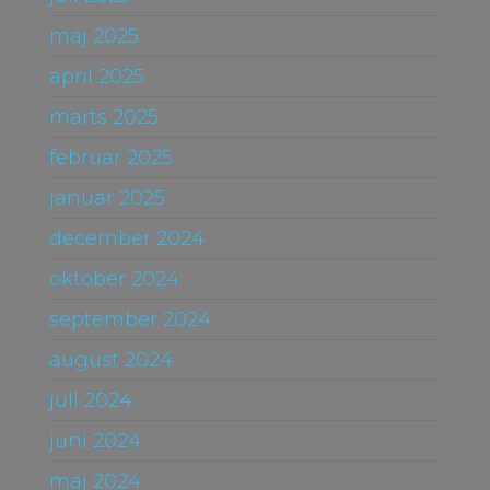
maj 2025
april 2025
marts 2025
februar 2025
januar 2025
december 2024
oktober 2024
september 2024
august 2024
juli 2024
juni 2024
maj 2024