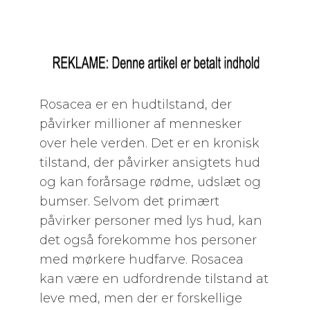
Rosacea er en hudtilstand, der
påvirker millioner af mennesker
over hele verden. Det er en kronisk
tilstand, der påvirker ansigtets hud
og kan forårsage rødme, udslæt og
bumser. Selvom det primært
påvirker personer med lys hud, kan
det også forekomme hos personer
med mørkere hudfarve. Rosacea
kan være en udfordrende tilstand at
leve med, men der er forskellige