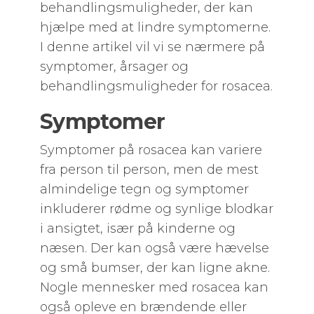
behandlingsmuligheder, der kan
hjælpe med at lindre symptomerne.
I denne artikel vil vi se nærmere på
symptomer, årsager og
behandlingsmuligheder for rosacea.
Symptomer
Symptomer på rosacea kan variere
fra person til person, men de mest
almindelige tegn og symptomer
inkluderer rødme og synlige blodkar
i ansigtet, især på kinderne og
næsen. Der kan også være hævelse
og små bumser, der kan ligne akne.
Nogle mennesker med rosacea kan
også opleve en brændende eller