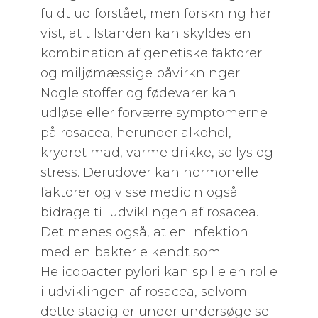
fuldt ud forstået, men forskning har
vist, at tilstanden kan skyldes en
kombination af genetiske faktorer
og miljømæssige påvirkninger.
Nogle stoffer og fødevarer kan
udløse eller forværre symptomerne
på rosacea, herunder alkohol,
krydret mad, varme drikke, sollys og
stress. Derudover kan hormonelle
faktorer og visse medicin også
bidrage til udviklingen af rosacea.
Det menes også, at en infektion
med en bakterie kendt som
Helicobacter pylori kan spille en rolle
i udviklingen af rosacea, selvom
dette stadig er under undersøgelse.