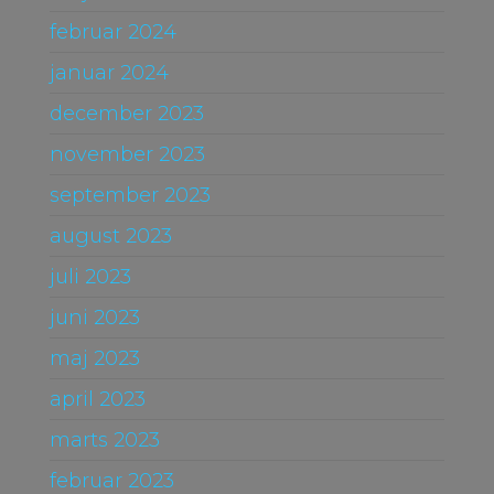
februar 2024
januar 2024
december 2023
november 2023
september 2023
august 2023
juli 2023
juni 2023
maj 2023
april 2023
marts 2023
februar 2023