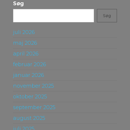
Søg
Søg
juli 2026
maj 2026
april 2026
februar 2026
januar 2026
november 2025
oktober 2025
september 2025
august 2025
juli 2025