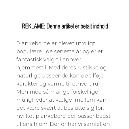
Plankeborde er blevet utroligt
populære i de seneste år og er et
fantastisk valg til enhver
hjemmestil. Med deres rustikke og
naturlige udseende kan de tilføje
karakter og varme til ethvert rum.
Men med så mange forskellige
muligheder at vælge imellem kan
det være svært at beslutte sig for,
hvilket plankebord der passer bedst
til ens hjem. Derfor har vi samlet en