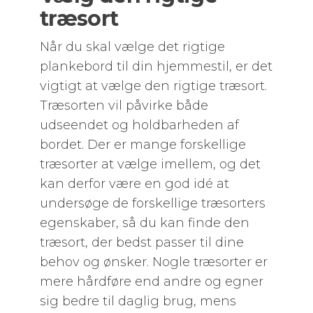
træsort
Når du skal vælge det rigtige
plankebord til din hjemmestil, er det
vigtigt at vælge den rigtige træsort.
Træsorten vil påvirke både
udseendet og holdbarheden af
bordet. Der er mange forskellige
træsorter at vælge imellem, og det
kan derfor være en god idé at
undersøge de forskellige træsorters
egenskaber, så du kan finde den
træsort, der bedst passer til dine
behov og ønsker. Nogle træsorter er
mere hårdføre end andre og egner
sig bedre til daglig brug, mens