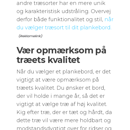
andre træsorter har en mere unik
og karakteristisk udstråling. Overvej
derfor både funktionalitet og stil,
når
du vælger træsort til dit plankebord.
Vær opmærksom på
træets kvalitet
Når du vælger et plankebord, er det
vigtigt at være opmærksom på
træets kvalitet. Du ønsker et bord,
der vil holde i mange år, så det er
vigtigt at vælge træ af høj kvalitet.
Kig efter træ, der er tæt og hårdt, da
dette træ vil være mere holdbart og
modstandsdygtigt over for ridser og