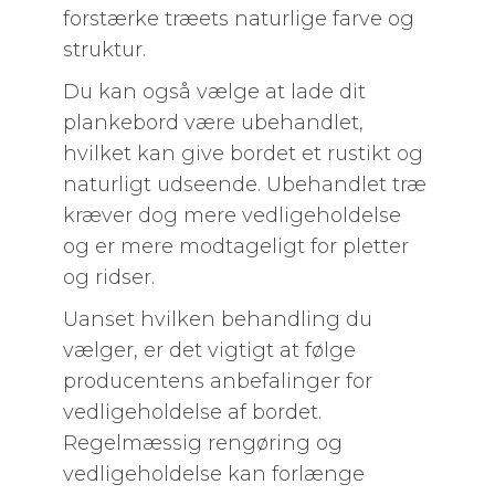
forstærke træets naturlige farve og
struktur.
Du kan også vælge at lade dit
plankebord være ubehandlet,
hvilket kan give bordet et rustikt og
naturligt udseende. Ubehandlet træ
kræver dog mere vedligeholdelse
og er mere modtageligt for pletter
og ridser.
Uanset hvilken behandling du
vælger, er det vigtigt at følge
producentens anbefalinger for
vedligeholdelse af bordet.
Regelmæssig rengøring og
vedligeholdelse kan forlænge