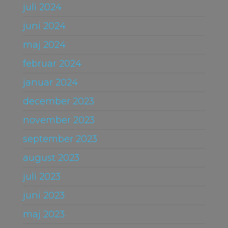
juli 2024
juni 2024
maj 2024
februar 2024
januar 2024
december 2023
november 2023
september 2023
august 2023
juli 2023
juni 2023
maj 2023