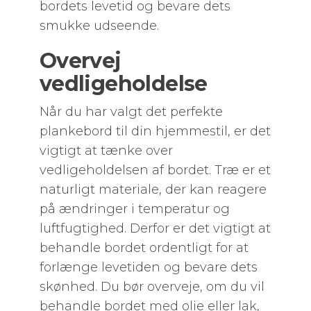
bordets levetid og bevare dets
smukke udseende.
Overvej
vedligeholdelse
Når du har valgt det perfekte
plankebord til din hjemmestil, er det
vigtigt at tænke over
vedligeholdelsen af bordet. Træ er et
naturligt materiale, der kan reagere
på ændringer i temperatur og
luftfugtighed. Derfor er det vigtigt at
behandle bordet ordentligt for at
forlænge levetiden og bevare dets
skønhed. Du bør overveje, om du vil
behandle bordet med olie eller lak,