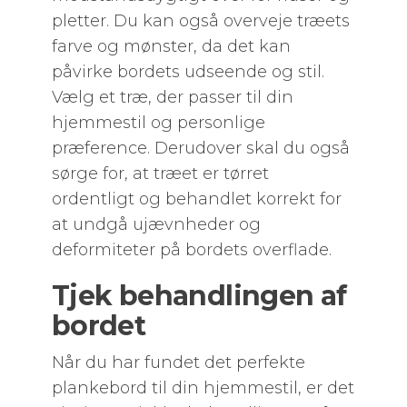
pletter. Du kan også overveje træets
farve og mønster, da det kan
påvirke bordets udseende og stil.
Vælg et træ, der passer til din
hjemmestil og personlige
præference. Derudover skal du også
sørge for, at træet er tørret
ordentligt og behandlet korrekt for
at undgå ujævnheder og
deformiteter på bordets overflade.
Tjek behandlingen af
bordet
Når du har fundet det perfekte
plankebord til din hjemmestil, er det