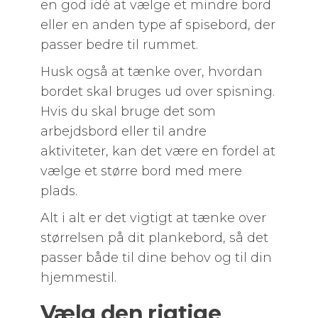
en god idé at vælge et mindre bord
eller en anden type af spisebord, der
passer bedre til rummet.
Husk også at tænke over, hvordan
bordet skal bruges ud over spisning.
Hvis du skal bruge det som
arbejdsbord eller til andre
aktiviteter, kan det være en fordel at
vælge et større bord med mere
plads.
Alt i alt er det vigtigt at tænke over
størrelsen på dit plankebord, så det
passer både til dine behov og til din
hjemmestil.
Vælg den rigtige