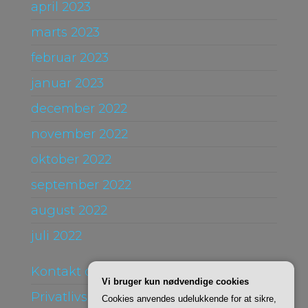
april 2023
marts 2023
februar 2023
januar 2023
december 2022
november 2022
oktober 2022
september 2022
august 2022
juli 2022
Kontakt og Om
Vi bruger kun nødvendige cookies
Privatlivspolitik
Cookies anvendes udelukkende for at sikre,