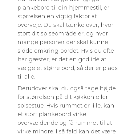
plankebord til din hjemmestil, er
størrelsen en vigtig faktor at
overveje. Du skal tænke over, hvor
stort dit spiseområde er, og hvor
mange personer der skal kunne
sidde omkring bordet. Hvis du ofte
har gæster, er det en god idé at
vælge et større bord, så der er plads
til alle.
Derudover skal du også tage højde
for størrelsen på dit køkken eller
spisestue. Hvis rummet er lille, kan
et stort plankebord virke
overvældende og få rummet til at
virke mindre. I så fald kan det være