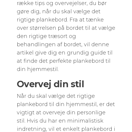
række tips og overvejelser, du bør
gøre dig, når du skal vælge det
rigtige plankebord. Fra at tænke
over størrelsen på bordet til at vælge
den rigtige træsort og
behandlingen af bordet, vil denne
artikel give dig en grundig guide til
at finde det perfekte plankebord til
din hjemmestil.
Overvej din stil
Når du skal vælge det rigtige
plankebord til din hjemmestil, er det
vigtigt at overveje din personlige
stil. Hvis du har en minimalistisk
indretning, vil et enkelt plankebord i