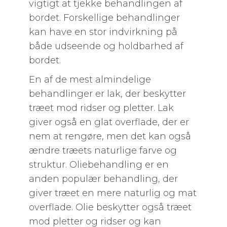
vigtigt at tjekke behandlingen af
bordet. Forskellige behandlinger
kan have en stor indvirkning på
både udseende og holdbarhed af
bordet.
En af de mest almindelige
behandlinger er lak, der beskytter
træet mod ridser og pletter. Lak
giver også en glat overflade, der er
nem at rengøre, men det kan også
ændre træets naturlige farve og
struktur. Oliebehandling er en
anden populær behandling, der
giver træet en mere naturlig og mat
overflade. Olie beskytter også træet
mod pletter og ridser og kan