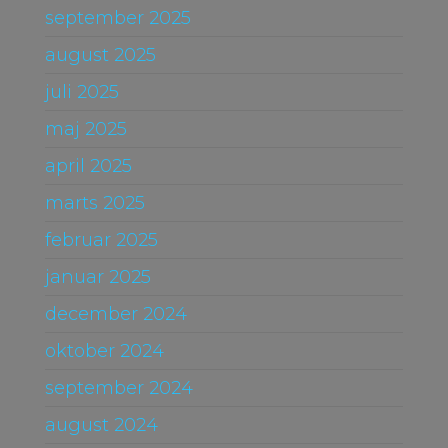
september 2025
august 2025
juli 2025
maj 2025
april 2025
marts 2025
februar 2025
januar 2025
december 2024
oktober 2024
september 2024
august 2024