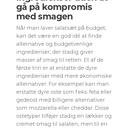
gå på kompromis
med smagen
Når man laver salatsæt på budget,
kan det være en god idé at finde
alternative og budgetvenlige
ingredienser, der stadig giver
masser af smag til retten. Et af de
første trin er at erstatte de dyre
ingredienser med mere økonomiske
alternativer. For eksempel kan man
erstatte dyre oste som f.eks. feta eller
gedeost med billigere alternativer
som mozzarella eller cheddar. Disse
ostetyper tilføjer stadig en lækker og
cremet smag til salaten, men til en