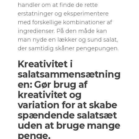
handler om at finde de rette
erstatninger og eksperimentere
med forskellige kombinationer af
ingredienser. På den måde kan
man nyde en lækker og sund salat,
der samtidig skåner pengepungen.
Kreativitet i
salatsammensætning
en: Gør brug af
kreativitet og
variation for at skabe
spændende salatsæt
uden at bruge mange
penge.