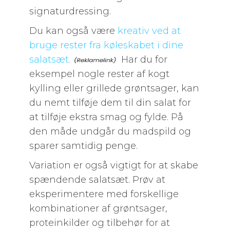
signaturdressing.
Du kan også være
kreativ ved at
bruge rester fra køleskabet i dine
salatsæt.
Har du for
eksempel nogle rester af kogt
kylling eller grillede grøntsager, kan
du nemt tilføje dem til din salat for
at tilføje ekstra smag og fylde. På
den måde undgår du madspild og
sparer samtidig penge.
Variation er også vigtigt for at skabe
spændende salatsæt. Prøv at
eksperimentere med forskellige
kombinationer af grøntsager,
proteinkilder og tilbehør for at