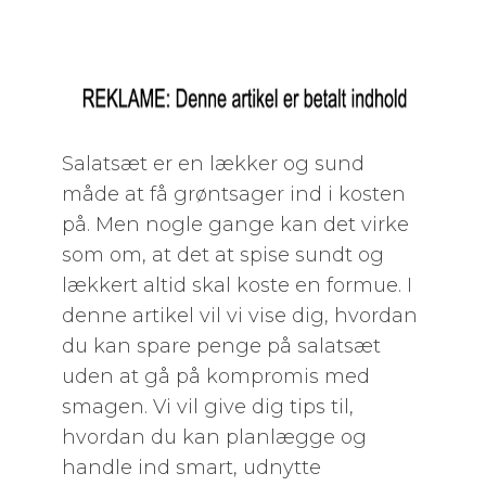
Salatsæt er en lækker og sund
måde at få grøntsager ind i kosten
på. Men nogle gange kan det virke
som om, at det at spise sundt og
lækkert altid skal koste en formue. I
denne artikel vil vi vise dig, hvordan
du kan spare penge på salatsæt
uden at gå på kompromis med
smagen. Vi vil give dig tips til,
hvordan du kan planlægge og
handle ind smart, udnytte