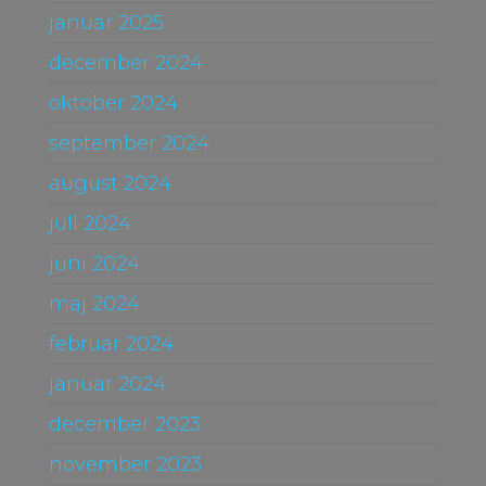
januar 2025
december 2024
oktober 2024
september 2024
august 2024
juli 2024
juni 2024
maj 2024
februar 2024
januar 2024
december 2023
november 2023