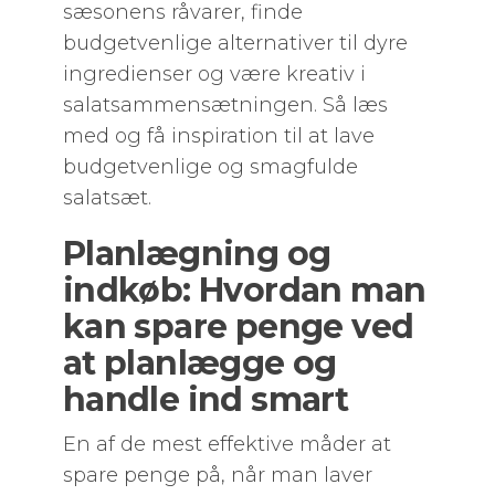
sæsonens råvarer, finde
budgetvenlige alternativer til dyre
ingredienser og være kreativ i
salatsammensætningen. Så læs
med og få inspiration til at lave
budgetvenlige og smagfulde
salatsæt.
Planlægning og
indkøb: Hvordan man
kan spare penge ved
at planlægge og
handle ind smart
En af de mest effektive måder at
spare penge på, når man laver