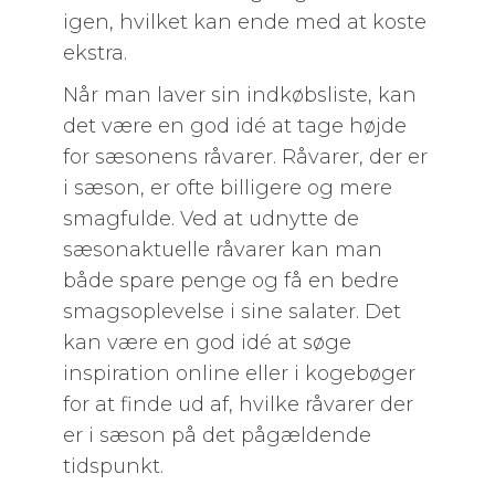
igen, hvilket kan ende med at koste
ekstra.
Når man laver sin indkøbsliste, kan
det være en god idé at tage højde
for sæsonens råvarer. Råvarer, der er
i sæson, er ofte billigere og mere
smagfulde. Ved at udnytte de
sæsonaktuelle råvarer kan man
både spare penge og få en bedre
smagsoplevelse i sine salater. Det
kan være en god idé at søge
inspiration online eller i kogebøger
for at finde ud af, hvilke råvarer der
er i sæson på det pågældende
tidspunkt.