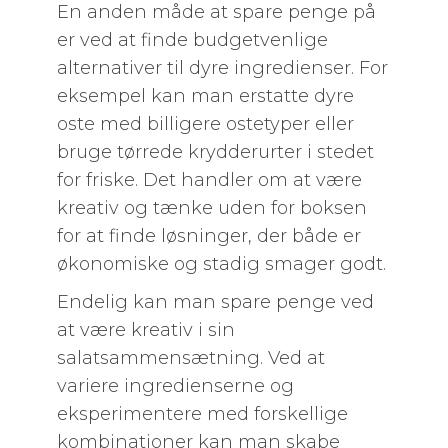
En anden måde at spare penge på
er ved at finde budgetvenlige
alternativer til dyre ingredienser. For
eksempel kan man erstatte dyre
oste med billigere ostetyper eller
bruge tørrede krydderurter i stedet
for friske. Det handler om at være
kreativ og tænke uden for boksen
for at finde løsninger, der både er
økonomiske og stadig smager godt.
Endelig kan man spare penge ved
at være kreativ i sin
salatsammensætning. Ved at
variere ingredienserne og
eksperimentere med forskellige
kombinationer kan man skabe