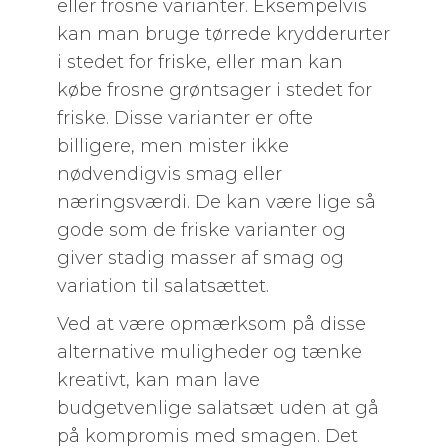
eller frosne varianter. Eksempelvis
kan man bruge tørrede krydderurter
i stedet for friske, eller man kan
købe frosne grøntsager i stedet for
friske. Disse varianter er ofte
billigere, men mister ikke
nødvendigvis smag eller
næringsværdi. De kan være lige så
gode som de friske varianter og
giver stadig masser af smag og
variation til salatsættet.
Ved at være opmærksom på disse
alternative muligheder og tænke
kreativt, kan man lave
budgetvenlige salatsæt uden at gå
på kompromis med smagen. Det