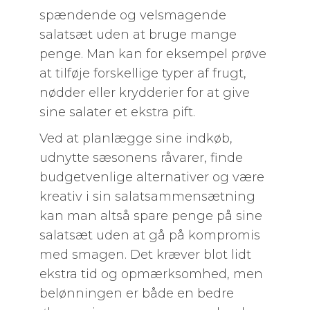
spændende og velsmagende
salatsæt uden at bruge mange
penge. Man kan for eksempel prøve
at tilføje forskellige typer af frugt,
nødder eller krydderier for at give
sine salater et ekstra pift.
Ved at planlægge sine indkøb,
udnytte sæsonens råvarer, finde
budgetvenlige alternativer og være
kreativ i sin salatsammensætning
kan man altså spare penge på sine
salatsæt uden at gå på kompromis
med smagen. Det kræver blot lidt
ekstra tid og opmærksomhed, men
belønningen er både en bedre