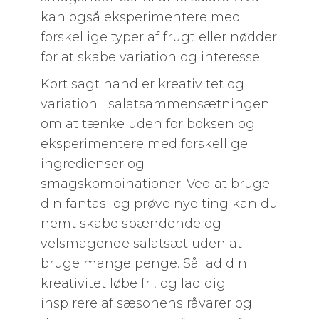
kan også eksperimentere med
forskellige typer af frugt eller nødder
for at skabe variation og interesse.
Kort sagt handler kreativitet og
variation i salatsammensætningen
om at tænke uden for boksen og
eksperimentere med forskellige
ingredienser og
smagskombinationer. Ved at bruge
din fantasi og prøve nye ting kan du
nemt skabe spændende og
velsmagende salatsæt uden at
bruge mange penge. Så lad din
kreativitet løbe fri, og lad dig
inspirere af sæsonens råvarer og