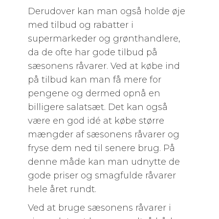
Derudover kan man også holde øje
med tilbud og rabatter i
supermarkeder og grønthandlere,
da de ofte har gode tilbud på
sæsonens råvarer. Ved at købe ind
på tilbud kan man få mere for
pengene og dermed opnå en
billigere salatsæt. Det kan også
være en god idé at købe større
mængder af sæsonens råvarer og
fryse dem ned til senere brug. På
denne måde kan man udnytte de
gode priser og smagfulde råvarer
hele året rundt.
Ved at bruge sæsonens råvarer i