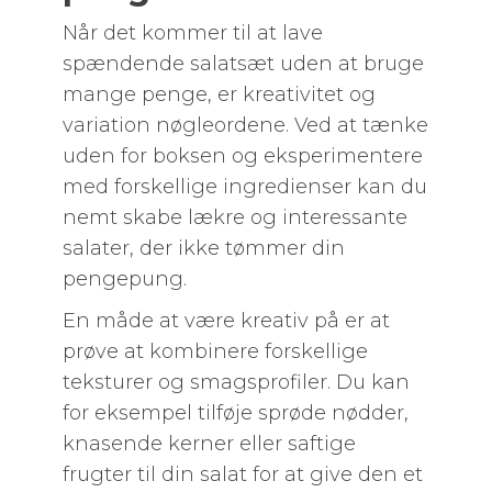
Når det kommer til at lave
spændende salatsæt uden at bruge
mange penge, er kreativitet og
variation nøgleordene. Ved at tænke
uden for boksen og eksperimentere
med forskellige ingredienser kan du
nemt skabe lækre og interessante
salater, der ikke tømmer din
pengepung.
En måde at være kreativ på er at
prøve at kombinere forskellige
teksturer og smagsprofiler. Du kan
for eksempel tilføje sprøde nødder,
knasende kerner eller saftige
frugter til din salat for at give den et