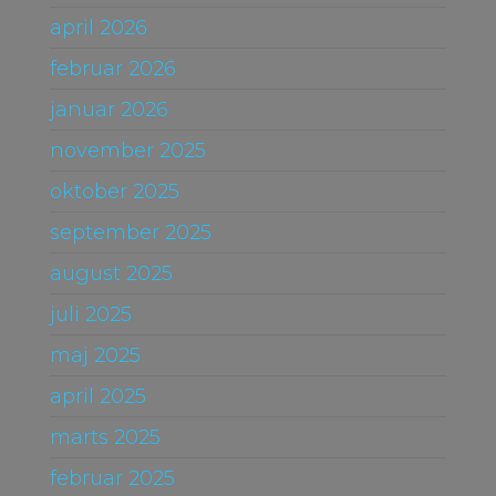
april 2026
februar 2026
januar 2026
november 2025
oktober 2025
september 2025
august 2025
juli 2025
maj 2025
april 2025
marts 2025
februar 2025