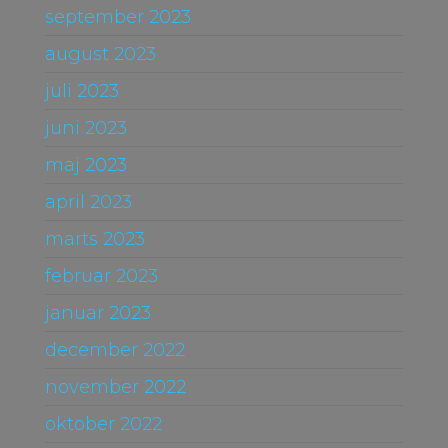
september 2023
august 2023
juli 2023
juni 2023
maj 2023
april 2023
marts 2023
februar 2023
januar 2023
december 2022
november 2022
oktober 2022