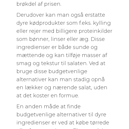
brøkdel af prisen.
Derudover kan man også erstatte
dyre kødprodukter som f.eks. kylling
eller rejer med billigere proteinkilder
som bønner, linser eller æg. Disse
ingredienser er både sunde og
mættende og kan tilføje masser af
smag og tekstur til salaten. Ved at
bruge disse budgetvenlige
alternativer kan man stadig opnå
en lækker og nærende salat, uden
at det koster en formue.
En anden måde at finde
budgetvenlige alternativer til dyre
ingredienser er ved at købe tørrede