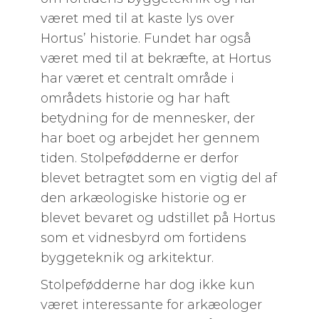
været med til at kaste lys over
Hortus’ historie. Fundet har også
været med til at bekræfte, at Hortus
har været et centralt område i
områdets historie og har haft
betydning for de mennesker, der
har boet og arbejdet her gennem
tiden. Stolpefødderne er derfor
blevet betragtet som en vigtig del af
den arkæologiske historie og er
blevet bevaret og udstillet på Hortus
som et vidnesbyrd om fortidens
byggeteknik og arkitektur.
Stolpefødderne har dog ikke kun
været interessante for arkæologer