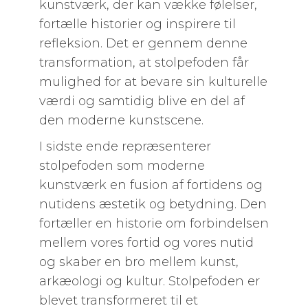
kunstværk, der kan vække følelser,
fortælle historier og inspirere til
refleksion. Det er gennem denne
transformation, at stolpefoden får
mulighed for at bevare sin kulturelle
værdi og samtidig blive en del af
den moderne kunstscene.
I sidste ende repræsenterer
stolpefoden som moderne
kunstværk en fusion af fortidens og
nutidens æstetik og betydning. Den
fortæller en historie om forbindelsen
mellem vores fortid og vores nutid
og skaber en bro mellem kunst,
arkæologi og kultur. Stolpefoden er
blevet transformeret til et