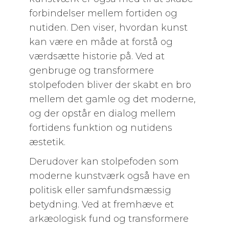
forbindelser mellem fortiden og
nutiden. Den viser, hvordan kunst
kan være en måde at forstå og
værdsætte historie på. Ved at
genbruge og transformere
stolpefoden bliver der skabt en bro
mellem det gamle og det moderne,
og der opstår en dialog mellem
fortidens funktion og nutidens
æstetik.
Derudover kan stolpefoden som
moderne kunstværk også have en
politisk eller samfundsmæssig
betydning. Ved at fremhæve et
arkæologisk fund og transformere