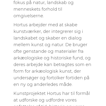
fokus på natur, landskab og
menneskets forhold til
omgivelserne.
Hortus arbejder med at skabe
kunstværker, der integrerer sig i
landskabet og skaber en dialog
mellem kunst og natur. De bruger
ofte genstande og materialer fra
arkæologiske og historiske fund, og
deres arbejde kan betragtes som en
form for arkæologisk kunst, der
undersøger og fortolker fortiden på
en ny og anderledes måde.
Kunstprojektet Hortus har til formål
at udforske og udfordre vores