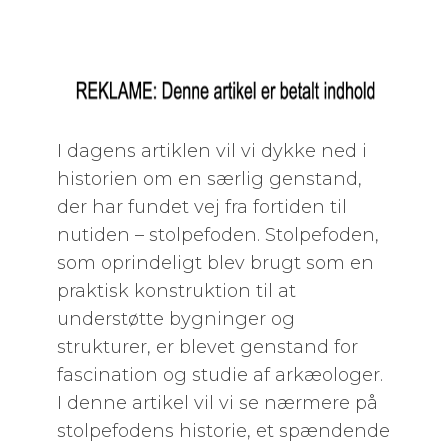
I dagens artiklen vil vi dykke ned i
historien om en særlig genstand,
der har fundet vej fra fortiden til
nutiden – stolpefoden. Stolpefoden,
som oprindeligt blev brugt som en
praktisk konstruktion til at
understøtte bygninger og
strukturer, er blevet genstand for
fascination og studie af arkæologer.
I denne artikel vil vi se nærmere på
stolpefodens historie, et spændende