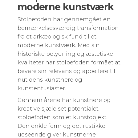
moderne kunstværk
Stolpefoden har gennemgået en
bemærkelsesværdig transformation
fra et arkæologisk fund til et
moderne kunstværk. Med sin
historiske betydning og æstetiske
kvaliteter har stolpefoden formået at
bevare sin relevans og appellere til
nutidens kunstnere og
kunstentusiaster.
Gennem årene har kunstnere og
kreative sjæle set potentialet i
stolpefoden som et kunstobjekt.
Den enkle form og det rustikke
udseende giver kunstnerne