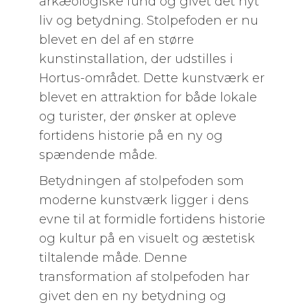
arkæologiske fund og givet det nyt
liv og betydning. Stolpefoden er nu
blevet en del af en større
kunstinstallation, der udstilles i
Hortus-området. Dette kunstværk er
blevet en attraktion for både lokale
og turister, der ønsker at opleve
fortidens historie på en ny og
spændende måde.
Betydningen af stolpefoden som
moderne kunstværk ligger i dens
evne til at formidle fortidens historie
og kultur på en visuelt og æstetisk
tiltalende måde. Denne
transformation af stolpefoden har
givet den en ny betydning og