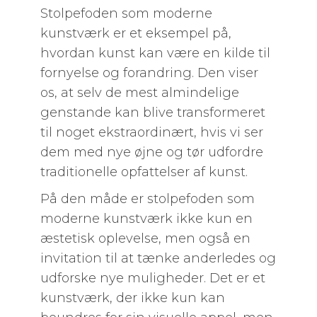
Stolpefoden som moderne
kunstværk er et eksempel på,
hvordan kunst kan være en kilde til
fornyelse og forandring. Den viser
os, at selv de mest almindelige
genstande kan blive transformeret
til noget ekstraordinært, hvis vi ser
dem med nye øjne og tør udfordre
traditionelle opfattelser af kunst.
På den måde er stolpefoden som
moderne kunstværk ikke kun en
æstetisk oplevelse, men også en
invitation til at tænke anderledes og
udforske nye muligheder. Det er et
kunstværk, der ikke kun kan