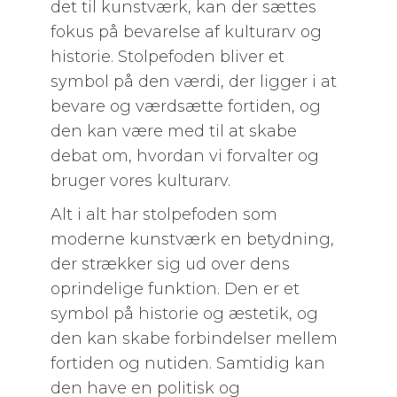
det til kunstværk, kan der sættes
fokus på bevarelse af kulturarv og
historie. Stolpefoden bliver et
symbol på den værdi, der ligger i at
bevare og værdsætte fortiden, og
den kan være med til at skabe
debat om, hvordan vi forvalter og
bruger vores kulturarv.
Alt i alt har stolpefoden som
moderne kunstværk en betydning,
der strækker sig ud over dens
oprindelige funktion. Den er et
symbol på historie og æstetik, og
den kan skabe forbindelser mellem
fortiden og nutiden. Samtidig kan
den have en politisk og