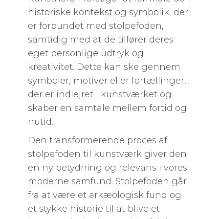
historiske kontekst og symbolik, der
er forbundet med stolpefoden,
samtidig med at de tilfører deres
eget personlige udtryk og
kreativitet. Dette kan ske gennem
symboler, motiver eller fortællinger,
der er indlejret i kunstværket og
skaber en samtale mellem fortid og
nutid.
Den transformerende proces af
stolpefoden til kunstværk giver den
en ny betydning og relevans i vores
moderne samfund. Stolpefoden går
fra at være et arkæologisk fund og
et stykke historie til at blive et