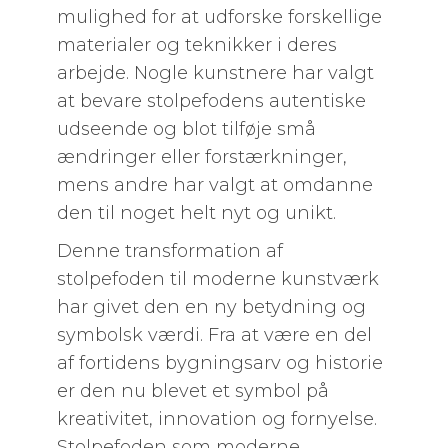
mulighed for at udforske forskellige
materialer og teknikker i deres
arbejde. Nogle kunstnere har valgt
at bevare stolpefodens autentiske
udseende og blot tilføje små
ændringer eller forstærkninger,
mens andre har valgt at omdanne
den til noget helt nyt og unikt.
Denne transformation af
stolpefoden til moderne kunstværk
har givet den en ny betydning og
symbolsk værdi. Fra at være en del
af fortidens bygningsarv og historie
er den nu blevet et symbol på
kreativitet, innovation og fornyelse.
Stolpefoden som moderne