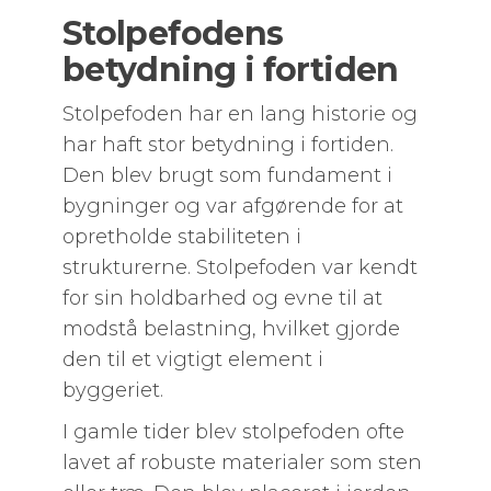
Stolpefodens
betydning i fortiden
Stolpefoden har en lang historie og
har haft stor betydning i fortiden.
Den blev brugt som fundament i
bygninger og var afgørende for at
opretholde stabiliteten i
strukturerne. Stolpefoden var kendt
for sin holdbarhed og evne til at
modstå belastning, hvilket gjorde
den til et vigtigt element i
byggeriet.
I gamle tider blev stolpefoden ofte
lavet af robuste materialer som sten