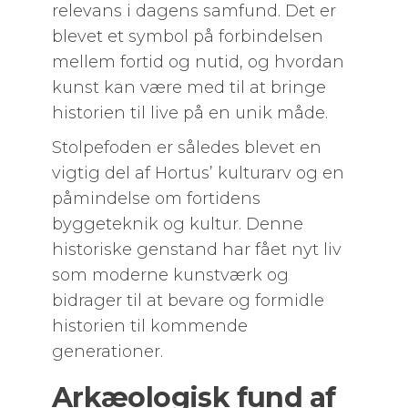
relevans i dagens samfund. Det er
blevet et symbol på forbindelsen
mellem fortid og nutid, og hvordan
kunst kan være med til at bringe
historien til live på en unik måde.
Stolpefoden er således blevet en
vigtig del af Hortus’ kulturarv og en
påmindelse om fortidens
byggeteknik og kultur. Denne
historiske genstand har fået nyt liv
som moderne kunstværk og
bidrager til at bevare og formidle
historien til kommende
generationer.
Arkæologisk fund af