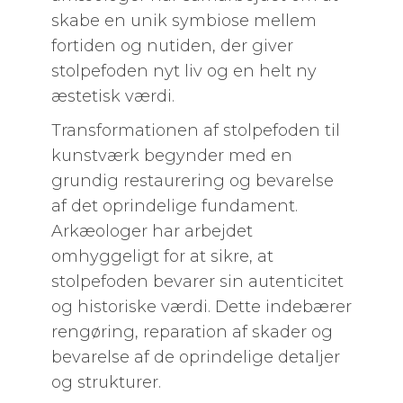
skabe en unik symbiose mellem
fortiden og nutiden, der giver
stolpefoden nyt liv og en helt ny
æstetisk værdi.
Transformationen af stolpefoden til
kunstværk begynder med en
grundig restaurering og bevarelse
af det oprindelige fundament.
Arkæologer har arbejdet
omhyggeligt for at sikre, at
stolpefoden bevarer sin autenticitet
og historiske værdi. Dette indebærer
rengøring, reparation af skader og
bevarelse af de oprindelige detaljer
og strukturer.