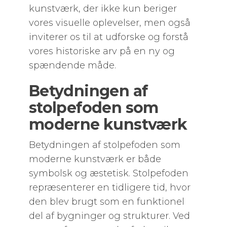
kunstværk, der ikke kun beriger
vores visuelle oplevelser, men også
inviterer os til at udforske og forstå
vores historiske arv på en ny og
spændende måde.
Betydningen af
stolpefoden som
moderne kunstværk
Betydningen af stolpefoden som
moderne kunstværk er både
symbolsk og æstetisk. Stolpefoden
repræsenterer en tidligere tid, hvor
den blev brugt som en funktionel
del af bygninger og strukturer. Ved