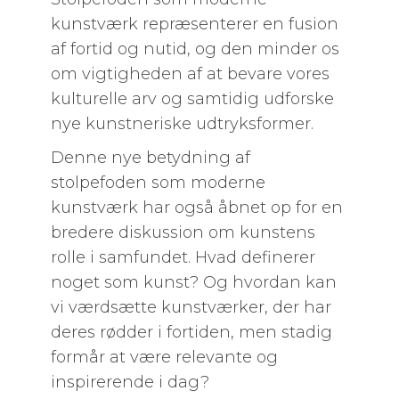
kunstværk repræsenterer en fusion
af fortid og nutid, og den minder os
om vigtigheden af at bevare vores
kulturelle arv og samtidig udforske
nye kunstneriske udtryksformer.
Denne nye betydning af
stolpefoden som moderne
kunstværk har også åbnet op for en
bredere diskussion om kunstens
rolle i samfundet. Hvad definerer
noget som kunst? Og hvordan kan
vi værdsætte kunstværker, der har
deres rødder i fortiden, men stadig
formår at være relevante og
inspirerende i dag?