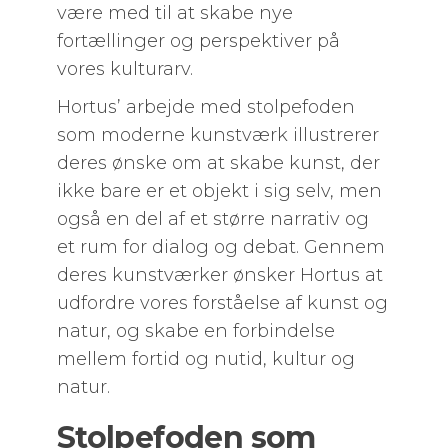
være med til at skabe nye
fortællinger og perspektiver på
vores kulturarv.
Hortus’ arbejde med stolpefoden
som moderne kunstværk illustrerer
deres ønske om at skabe kunst, der
ikke bare er et objekt i sig selv, men
også en del af et større narrativ og
et rum for dialog og debat. Gennem
deres kunstværker ønsker Hortus at
udfordre vores forståelse af kunst og
natur, og skabe en forbindelse
mellem fortid og nutid, kultur og
natur.
Stolpefoden som