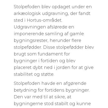
Stolpefoden blev opdaget under en
arkæologisk udgravning, der fandt
sted i Hortus-området.
Udgravningen afslørede en
imponerende samling af gamle
bygningsrester, herunder flere
stolpefødder. Disse stolpefødder blev
brugt som fundament for
bygninger i fortiden og blev
placeret dybt ned i jorden for at give
stabilitet og støtte.
Stolpefoden havde en afgørende
betydning for fortidens bygninger.
Den var med til at sikre, at
bygningerne stod stabilt og kunne