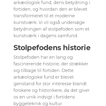
arkæologisk fund, dens betydning i
fortiden, og hvordan den er blevet
transformeret til et moderne
kunstværk. Vi vil også undersøge
betydningen af stolpefoden som et
kunstværk i dagens samfund.
Stolpefodens historie
Stolpefoden har en lang og
fascinerende historie, der strækker
sig tilbage til fortiden. Dette
arkæologiske fund er blevet
genstand for stor interesse blandt
forskere og historikere, da det giver
os en unik indsigt i fortidens
byggeteknik og kultur.