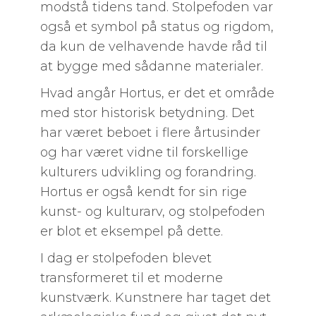
modstå tidens tand. Stolpefoden var
også et symbol på status og rigdom,
da kun de velhavende havde råd til
at bygge med sådanne materialer.
Hvad angår Hortus, er det et område
med stor historisk betydning. Det
har været beboet i flere årtusinder
og har været vidne til forskellige
kulturers udvikling og forandring.
Hortus er også kendt for sin rige
kunst- og kulturarv, og stolpefoden
er blot et eksempel på dette.
I dag er stolpefoden blevet
transformeret til et moderne
kunstværk. Kunstnere har taget det