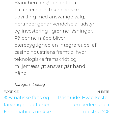
Branchen forsøger derfor at
balancere den teknologiske
udvikling med ansvarlige valg,
herunder genanvendelse af udstyr
og investering i grønne løsninger.
På denne måde bliver
bæredygtighed en integreret del af
casinoindustriens fremtid, hvor
teknologiske fremskridt og
miljømæssigt ansvar går hånd i
hånd.
Kategori
Indlæg
Indlægsnavigation
Forrige
FORRIGE
NÆSTE
N
Fanatiske fans og
Prisguide: Hvad koster
indlæg
i
farverige traditioner:
en bedemand i
Fenerbahçes unikke
glostrup?