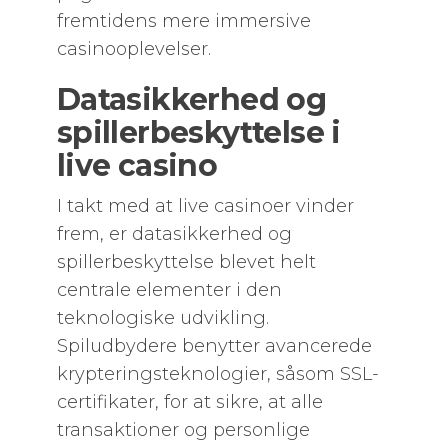
fremtidens mere immersive
casinooplevelser.
Datasikkerhed og
spillerbeskyttelse i
live casino
I takt med at live casinoer vinder
frem, er datasikkerhed og
spillerbeskyttelse blevet helt
centrale elementer i den
teknologiske udvikling.
Spiludbydere benytter avancerede
krypteringsteknologier, såsom SSL-
certifikater, for at sikre, at alle
transaktioner og personlige