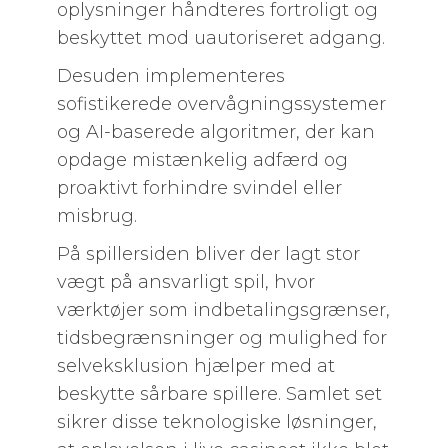
oplysninger håndteres fortroligt og
beskyttet mod uautoriseret adgang.
Desuden implementeres
sofistikerede overvågningssystemer
og AI-baserede algoritmer, der kan
opdage mistænkelig adfærd og
proaktivt forhindre svindel eller
misbrug.
På spillersiden bliver der lagt stor
vægt på ansvarligt spil, hvor
værktøjer som indbetalingsgrænser,
tidsbegrænsninger og mulighed for
selveksklusion hjælper med at
beskytte sårbare spillere. Samlet set
sikrer disse teknologiske løsninger,