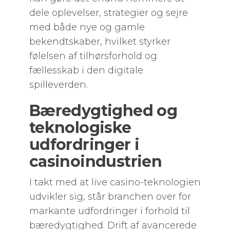
dele oplevelser, strategier og sejre
med både nye og gamle
bekendtskaber, hvilket styrker
følelsen af tilhørsforhold og
fællesskab i den digitale
spilleverden.
Bæredygtighed og
teknologiske
udfordringer i
casinoindustrien
I takt med at live casino-teknologien
udvikler sig, står branchen over for
markante udfordringer i forhold til
bæredygtighed. Drift af avancerede