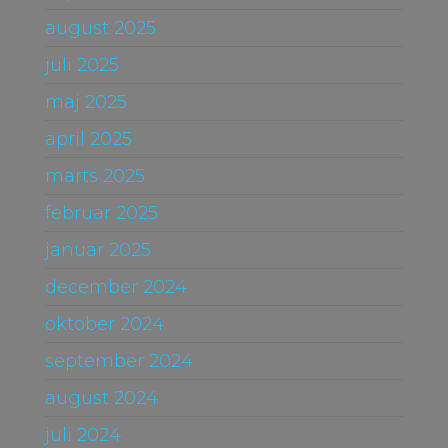
august 2025
juli 2025
maj 2025
april 2025
marts 2025
februar 2025
januar 2025
december 2024
oktober 2024
september 2024
august 2024
juli 2024