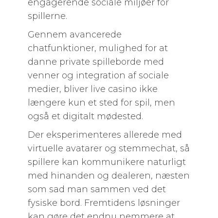
engagerende sociale miljøer for
spillerne.
Gennem avancerede
chatfunktioner, mulighed for at
danne private spilleborde med
venner og integration af sociale
medier, bliver live casino ikke
længere kun et sted for spil, men
også et digitalt mødested.
Der eksperimenteres allerede med
virtuelle avatarer og stemmechat, så
spillere kan kommunikere naturligt
med hinanden og dealeren, næsten
som sad man sammen ved det
fysiske bord. Fremtidens løsninger
kan gøre det endnu nemmere at