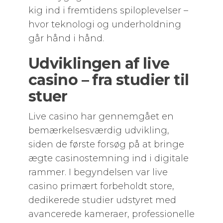
kig ind i fremtidens spiloplevelser –
hvor teknologi og underholdning
går hånd i hånd.
Udviklingen af live
casino – fra studier til
stuer
Live casino har gennemgået en
bemærkelsesværdig udvikling,
siden de første forsøg på at bringe
ægte casinostemning ind i digitale
rammer. I begyndelsen var live
casino primært forbeholdt store,
dedikerede studier udstyret med
avancerede kameraer, professionelle