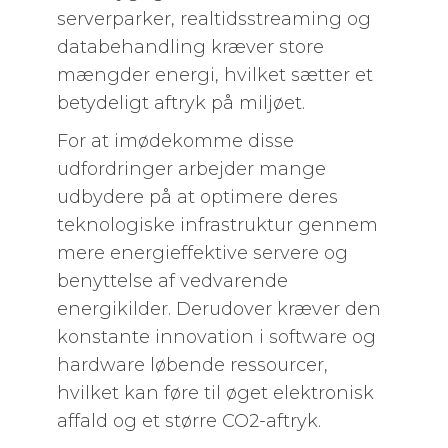
serverparker, realtidsstreaming og
databehandling kræver store
mængder energi, hvilket sætter et
betydeligt aftryk på miljøet.
For at imødekomme disse
udfordringer arbejder mange
udbydere på at optimere deres
teknologiske infrastruktur gennem
mere energieffektive servere og
benyttelse af vedvarende
energikilder. Derudover kræver den
konstante innovation i software og
hardware løbende ressourcer,
hvilket kan føre til øget elektronisk
affald og et større CO2-aftryk.