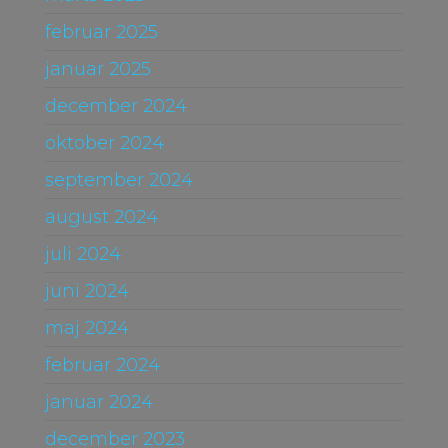
februar 2025
januar 2025
december 2024
oktober 2024
september 2024
august 2024
juli 2024
juni 2024
maj 2024
februar 2024
januar 2024
december 2023