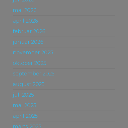
maj 2026
april 2026
februar 2026
januar 2026
november 2025
oktober 2025
september 2025
august 2025
juli 2025
maj 2025
april 2025
marts 2025