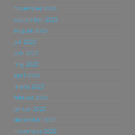
november 2023
september 2023
august 2023
juli 2023
juni 2023
maj 2023
april 2023
marts 2023
februar 2023
januar 2023
december 2022
november 2022