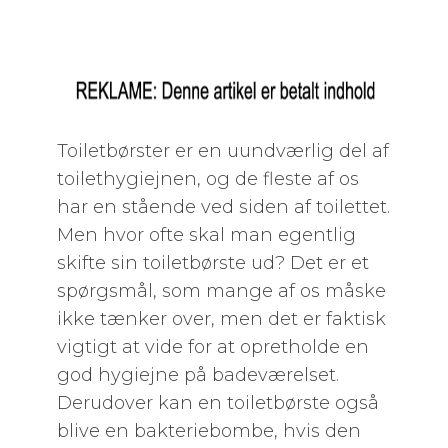
Toiletbørster er en uundværlig del af
toilethygiejnen, og de fleste af os
har en stående ved siden af toilettet.
Men hvor ofte skal man egentlig
skifte sin toiletbørste ud? Det er et
spørgsmål, som mange af os måske
ikke tænker over, men det er faktisk
vigtigt at vide for at opretholde en
god hygiejne på badeværelset.
Derudover kan en toiletbørste også
blive en bakteriebombe, hvis den