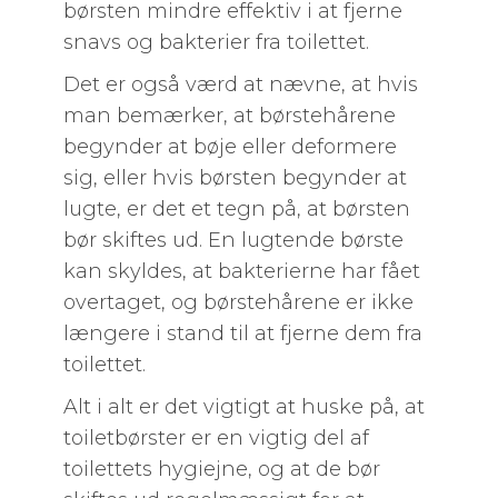
børsten mindre effektiv i at fjerne
snavs og bakterier fra toilettet.
Det er også værd at nævne, at hvis
man bemærker, at børstehårene
begynder at bøje eller deformere
sig, eller hvis børsten begynder at
lugte, er det et tegn på, at børsten
bør skiftes ud. En lugtende børste
kan skyldes, at bakterierne har fået
overtaget, og børstehårene er ikke
længere i stand til at fjerne dem fra
toilettet.
Alt i alt er det vigtigt at huske på, at
toiletbørster er en vigtig del af
toilettets hygiejne, og at de bør