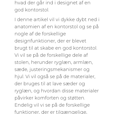
hvad der går ind i designet af en
god kontorstol.
I denne artikel vil vi dykke dybt ned i
anatomien af en kontorstol og se på
nogle af de forskellige
designfunktioner, der er blevet
brugt til at skabe en god kontorstol.
Vi vil se på de forskellige dele af
stolen, herunder ryglæn, armlæn,
sæde, justeringsmekanismer og
hjul. Vi vil også se på de materialer,
der bruges til at lave sæder og
ryglæn, og hvordan disse materialer
påvirker komforten og støtten.
Endelig vil vi se på de forskellige
funktioner, der er tilgængelige,