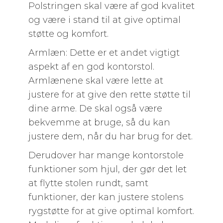
Polstringen skal være af god kvalitet
og være i stand til at give optimal
støtte og komfort.
Armlæn: Dette er et andet vigtigt
aspekt af en god kontorstol.
Armlænene skal være lette at
justere for at give den rette støtte til
dine arme. De skal også være
bekvemme at bruge, så du kan
justere dem, når du har brug for det.
Derudover har mange kontorstole
funktioner som hjul, der gør det let
at flytte stolen rundt, samt
funktioner, der kan justere stolens
rygstøtte for at give optimal komfort.