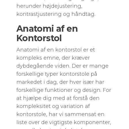
herunder højdejustering,
kontrastjustering og håndtag.
Anatomi af en
Kontorstol
Anatomi af en kontorstol er et
kompleks emne, der kræver
dybdegående viden. Der er mange
forskellige typer kontorstole på
markedet i dag, der hver især har
forskellige funktioner og design. For
at hjælpe dig med at forstå den
kompleksitet og variation af
kontorstole, har vi sammensat en
liste over de vigtigste komponenter,