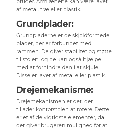
bruger. Armlænene kan være lavet
af metal, træ eller plastik.
Grundplader:
Grundpladerne er de skjoldformede
plader, der er forbundet med
rammen. De giver stabilitet og støtte
til stolen, og de kan også hjælpe
med at forhindre den i at skjule.
Disse er lavet af metal eller plastik.
Drejemekanisme:
Drejemekanismen er det, der
tillader kontorstolen at rotere. Dette
er et af de vigtigste elementer, da
det giver brugeren mulighed for at