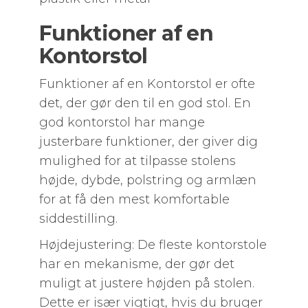
Funktioner af en
Kontorstol
Funktioner af en Kontorstol er ofte
det, der gør den til en god stol. En
god kontorstol har mange
justerbare funktioner, der giver dig
mulighed for at tilpasse stolens
højde, dybde, polstring og armlæn
for at få den mest komfortable
siddestilling.
Højdejustering: De fleste kontorstole
har en mekanisme, der gør det
muligt at justere højden på stolen.
Dette er især vigtigt, hvis du bruger