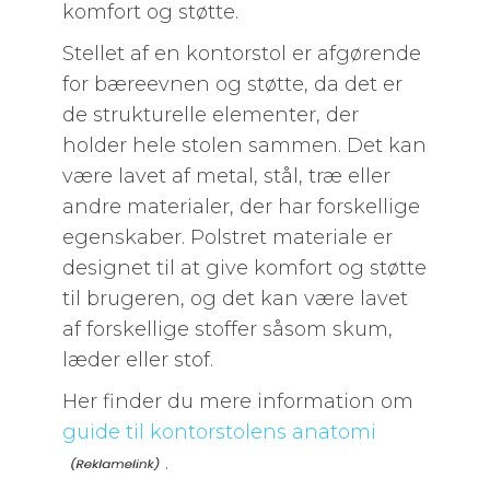
komfort og støtte.
Stellet af en kontorstol er afgørende
for bæreevnen og støtte, da det er
de strukturelle elementer, der
holder hele stolen sammen. Det kan
være lavet af metal, stål, træ eller
andre materialer, der har forskellige
egenskaber. Polstret materiale er
designet til at give komfort og støtte
til brugeren, og det kan være lavet
af forskellige stoffer såsom skum,
læder eller stof.
Her finder du mere information om
guide til kontorstolens anatomi
.