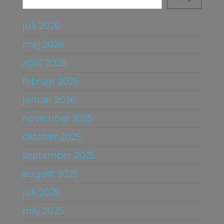
juli 2026
maj 2026
april 2026
februar 2026
januar 2026
november 2025
oktober 2025
september 2025
august 2025
juli 2025
maj 2025