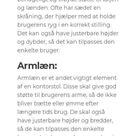
og lænden. Ofte har sædet en
skråning, der hjælper med at holde
brugerens ryg i en korrekt stilling.
Det kan også have justerbare højder
og dybder, så det kan tilpasses den
enkelte bruger.
Armlæn:
Armlæn er et andet vigtigt element
af en kontorstol. Disse skal give god
støtte til brugerens arme, så de ikke
bliver trætte eller ømme efter
længere tids brug. De skal også
have justerbare højder og bredder,
så de kan tilpasses den enkelte