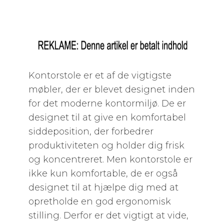
Kontorstole er et af de vigtigste
møbler, der er blevet designet inden
for det moderne kontormiljø. De er
designet til at give en komfortabel
siddeposition, der forbedrer
produktiviteten og holder dig frisk
og koncentreret. Men kontorstole er
ikke kun komfortable, de er også
designet til at hjælpe dig med at
opretholde en god ergonomisk
stilling. Derfor er det vigtigt at vide,