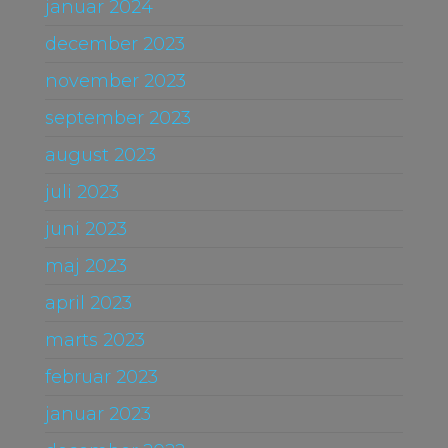
januar 2024
december 2023
november 2023
september 2023
august 2023
juli 2023
juni 2023
maj 2023
april 2023
marts 2023
februar 2023
januar 2023