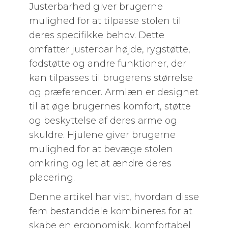
Justerbarhed giver brugerne
mulighed for at tilpasse stolen til
deres specifikke behov. Dette
omfatter justerbar højde, rygstøtte,
fodstøtte og andre funktioner, der
kan tilpasses til brugerens størrelse
og præferencer. Armlæn er designet
til at øge brugernes komfort, støtte
og beskyttelse af deres arme og
skuldre. Hjulene giver brugerne
mulighed for at bevæge stolen
omkring og let at ændre deres
placering.
Denne artikel har vist, hvordan disse
fem bestanddele kombineres for at
skabe en ergonomisk, komfortabel