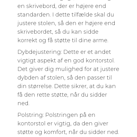
en skrivebord, der er højere end
standarden. I dette tilfælde skal du
justere stolen, så den er højere end
skrivebordet, så du kan sidde
korrekt og få støtte til dine arme.
Dybdejustering: Dette er et andet
vigtigt aspekt af en god kontorstol.
Det giver dig mulighed for at justere
dybden af stolen, så den passer til
din størrelse. Dette sikrer, at du kan
få den rette støtte, når du sidder
ned.
Polstring: Polstringen på en
kontorstol er vigtig, da den giver
støtte og komfort, når du sidder ned.