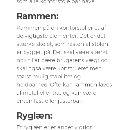
som alle kontorstole bør have.
Rammen:
Rammen på en kontorstol er et af
de vigtigste elementer. Det er det
stærke skelet, som resten af stolen
er bygget på. Det skal være stærkt
nok til at bære brugerens vægt og
skal også være konstrueret med
størst mulig stabilitet og
holdbarhed. Ofte kan rammen laves
af metal eller træ og kan være
enten fast eller justerbar.
Ryglæn:
Et ryglæn er et andet vigtigt