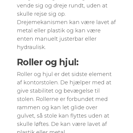
vende sig og dreje rundt, uden at
skulle rejse sig op.
Drejemekanismen kan være lavet af
metal eller plastik og kan være
enten manuelt justerbar eller
hydraulisk.
Roller og hjul:
Roller og hjul er det sidste element
af kontorstolen. De hjælper med at
give stabilitet og bevægelse til
stolen. Rollerne er forbundet med
rammen og kan let glide over
gulvet, så stole kan flyttes uden at
skulle løftes. De kan være lavet af
plastik eller metal