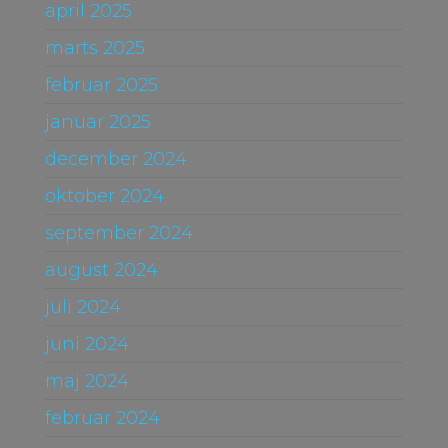
april 2025
marts 2025
februar 2025
januar 2025
december 2024
oktober 2024
september 2024
august 2024
juli 2024
juni 2024
maj 2024
februar 2024