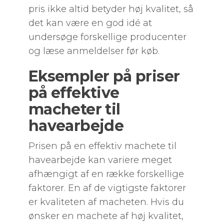
pris ikke altid betyder høj kvalitet, så
det kan være en god idé at
undersøge forskellige producenter
og læse anmeldelser før køb.
Eksempler på priser
på effektive
macheter til
havearbejde
Prisen på en effektiv machete til
havearbejde kan variere meget
afhængigt af en række forskellige
faktorer. En af de vigtigste faktorer
er kvaliteten af macheten. Hvis du
ønsker en machete af høj kvalitet,