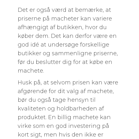
Det er også værd at bemærke, at
priserne på macheter kan variere
afhængigt af butikken, hvor du
køber dem. Det kan derfor være en
god idé at undersøge forskellige
butikker og sammenligne priserne,
før du beslutter dig for at købe en
machete.
Husk på, at selvom prisen kan være
afgørende for dit valg af machete,
bør du også tage hensyn til
kvaliteten og holdbarheden af
produktet. En billig machete kan
virke som en god investering på
kort sigt, men hvis den ikke er