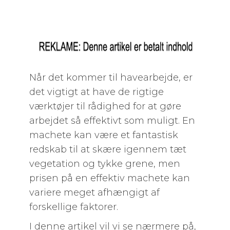
Når det kommer til havearbejde, er
det vigtigt at have de rigtige
værktøjer til rådighed for at gøre
arbejdet så effektivt som muligt. En
machete kan være et fantastisk
redskab til at skære igennem tæt
vegetation og tykke grene, men
prisen på en effektiv machete kan
variere meget afhængigt af
forskellige faktorer.
I denne artikel vil vi se nærmere på,