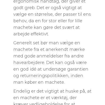
ergonomisk håndtag, der giver et
godt greb. Det er også vigtigt at
vælge en størrelse, der passer til ens
behov, da en for stor eller for lille
machete kan gøre det svært at
arbejde effektivt.
Generelt set bør man vælge en
machete fra et anerkendt mærke
med gode anmeldelser fra andre
havearbejdere. Det kan også være
en god idé at undersøge garantien
og returneringspolitikken, inden
man køber en machete.
Endelig er det vigtigt at huske på, at
en machete er et værktøj, der
kræver vedligeholdelse for at