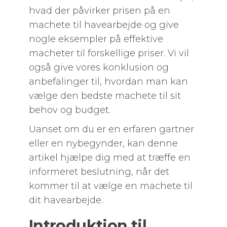
hvad der påvirker prisen på en
machete til havearbejde og give
nogle eksempler på effektive
macheter til forskellige priser. Vi vil
også give vores konklusion og
anbefalinger til, hvordan man kan
vælge den bedste machete til sit
behov og budget.
Uanset om du er en erfaren gartner
eller en nybegynder, kan denne
artikel hjælpe dig med at træffe en
informeret beslutning, når det
kommer til at vælge en machete til
dit havearbejde.
Introduktion til