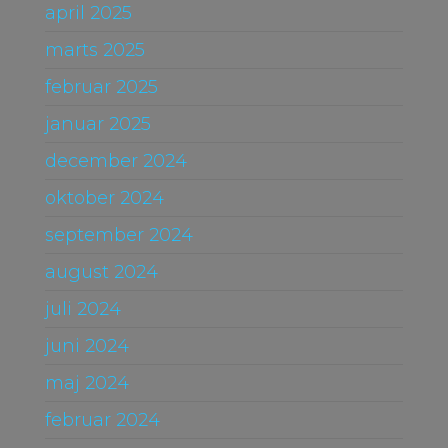
april 2025
marts 2025
februar 2025
januar 2025
december 2024
oktober 2024
september 2024
august 2024
juli 2024
juni 2024
maj 2024
februar 2024