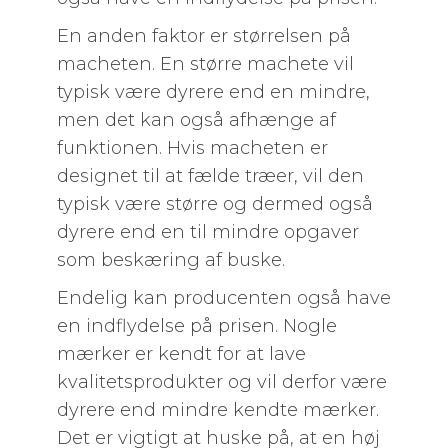
En anden faktor er størrelsen på
macheten. En større machete vil
typisk være dyrere end en mindre,
men det kan også afhænge af
funktionen. Hvis macheten er
designet til at fælde træer, vil den
typisk være større og dermed også
dyrere end en til mindre opgaver
som beskæring af buske.
Endelig kan producenten også have
en indflydelse på prisen. Nogle
mærker er kendt for at lave
kvalitetsprodukter og vil derfor være
dyrere end mindre kendte mærker.
Det er vigtigt at huske på, at en høj