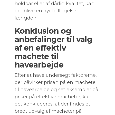
holdbar eller af dårlig kvalitet, kan
det blive en dyr fejltagelse i
længden.
Konklusion og
anbefalinger til valg
af en effektiv
machete til
havearbejde
Efter at have undersøgt faktorerne,
der påvirker prisen på en machete
til havearbejde og set eksempler på
priser på effektive macheter, kan
det konkluderes, at der findes et
bredt udvalg af macheter på