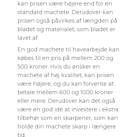
kan prisen være højere end for en
standard machete. Derudover kan
prisen også påvirkes af længden på
bladet og materialet, som bladet er
lavet af.
En god machete til havearbejde kan
købes til en pris på mellem 200 og
500 kroner. Hvis du ønsker en
machete af høj kvalitet, kan prisen
være højere, og du kan forvente at
betale mellem 600 og 1000 kroner
eller mere. Derudover kan det også
være en god idé at investere i ekstra
tilbehør som en skarpener, som kan
holde din machete skarp i længere
tid.