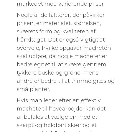
markedet med varierende priser.
Nogle af de faktorer, der påvirker
prisen, er materialet, størrelsen,
skærets form og kvaliteten af
håndtaget. Det er også vigtigt at
overveje, hvilke opgaver macheten
skal udføre, da nogle macheter er
bedre egnet til at skære gennem
tykkere buske og grene, mens
andre er bedre til at trimme græs og
små planter.
Hvis man leder efter en effektiv
machete til havearbejde, kan det
anbefales at vælge en med et
skarpt og holdbart skær og et