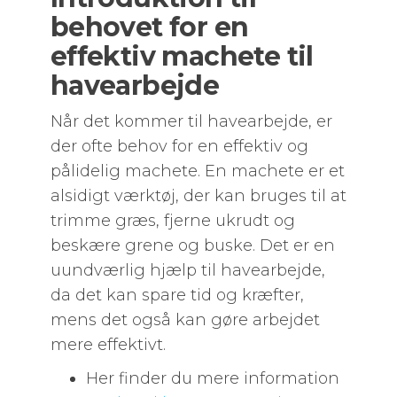
behovet for en
effektiv machete til
havearbejde
Når det kommer til havearbejde, er
der ofte behov for en effektiv og
pålidelig machete. En machete er et
alsidigt værktøj, der kan bruges til at
trimme græs, fjerne ukrudt og
beskære grene og buske. Det er en
uundværlig hjælp til havearbejde,
da det kan spare tid og kræfter,
mens det også kan gøre arbejdet
mere effektivt.
Her finder du mere information