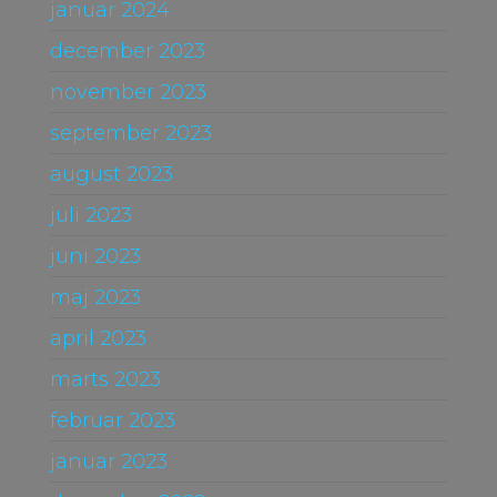
januar 2024
december 2023
november 2023
september 2023
august 2023
juli 2023
juni 2023
maj 2023
april 2023
marts 2023
februar 2023
januar 2023