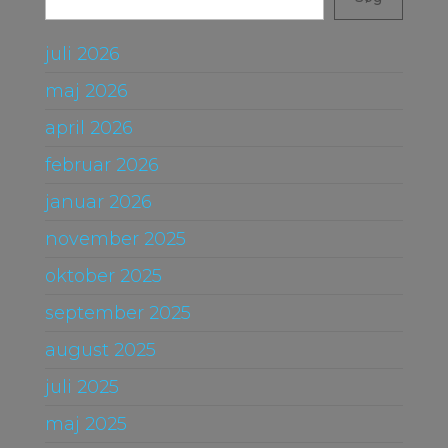
juli 2026
maj 2026
april 2026
februar 2026
januar 2026
november 2025
oktober 2025
september 2025
august 2025
juli 2025
maj 2025