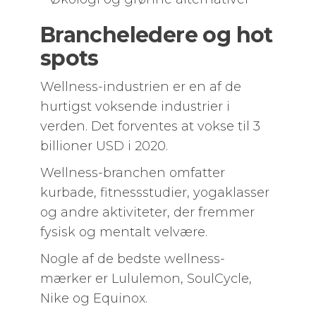
Brancheledere og hot
spots
Wellness-industrien er en af de
hurtigst voksende industrier i
verden. Det forventes at vokse til 3
billioner USD i 2020.
Wellness-branchen omfatter
kurbade, fitnessstudier, yogaklasser
og andre aktiviteter, der fremmer
fysisk og mentalt velvære.
Nogle af de bedste wellness-
mærker er Lululemon, SoulCycle,
Nike og Equinox.