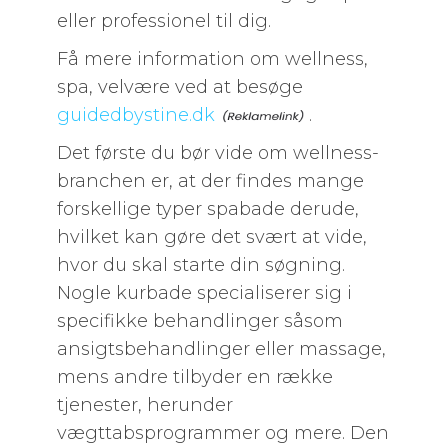
eller professionel til dig.
Få mere information om wellness,
spa, velvære ved at besøge
guidedbystine.dk
.
Det første du bør vide om wellness-
branchen er, at der findes mange
forskellige typer spabade derude,
hvilket kan gøre det svært at vide,
hvor du skal starte din søgning.
Nogle kurbade specialiserer sig i
specifikke behandlinger såsom
ansigtsbehandlinger eller massage,
mens andre tilbyder en række
tjenester, herunder
vægttabsprogrammer og mere. Den