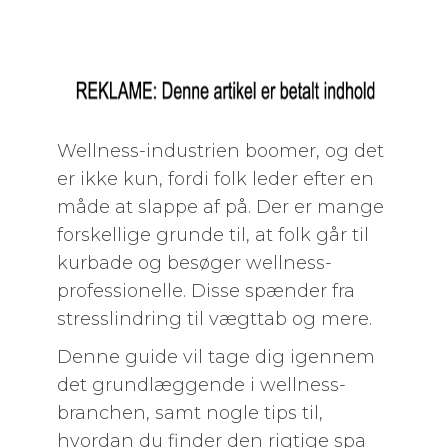
Wellness-industrien boomer, og det
er ikke kun, fordi folk leder efter en
måde at slappe af på. Der er mange
forskellige grunde til, at folk går til
kurbade og besøger wellness-
professionelle. Disse spænder fra
stresslindring til vægttab og mere.
Denne guide vil tage dig igennem
det grundlæggende i wellness-
branchen, samt nogle tips til,
hvordan du finder den rigtige spa