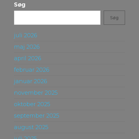
Søg
Søg
juli 2026
maj 2026
april 2026
februar 2026
januar 2026
november 2025
oktober 2025
september 2025
august 2025
juli 2025