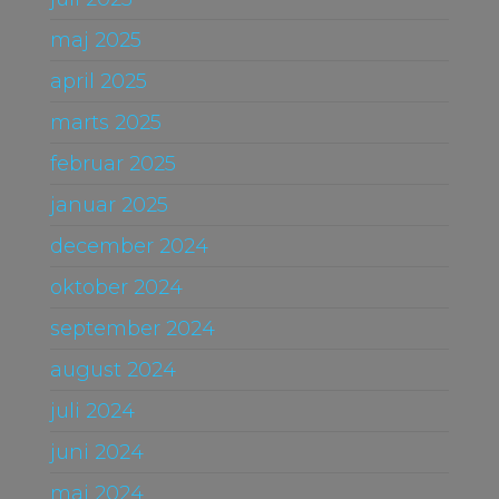
maj 2025
april 2025
marts 2025
februar 2025
januar 2025
december 2024
oktober 2024
september 2024
august 2024
juli 2024
juni 2024
maj 2024