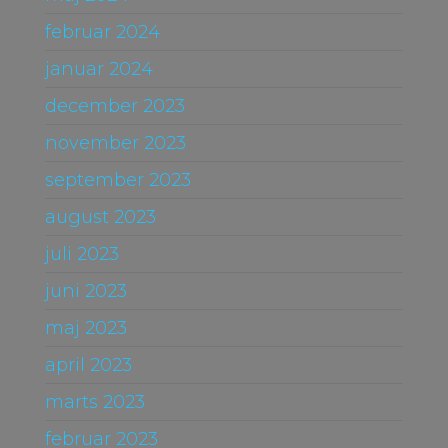
februar 2024
januar 2024
december 2023
november 2023
september 2023
august 2023
juli 2023
juni 2023
maj 2023
april 2023
marts 2023
februar 2023