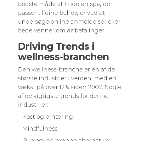
bedste måde at finde en spa, der
passer til dine behov, er ved at
undersøge online anmeldelser eller
bede venner om anbefalinger.
Driving Trends i
wellness-branchen
Den wellness-branche er en af de
største industrier i verden, med en
vækst på over 12% siden 2007. Nogle
af de vigtigste trends for denne
industri er:
– Kost og ernæring
– Mindfulness
– Økologi og grønne alternativer