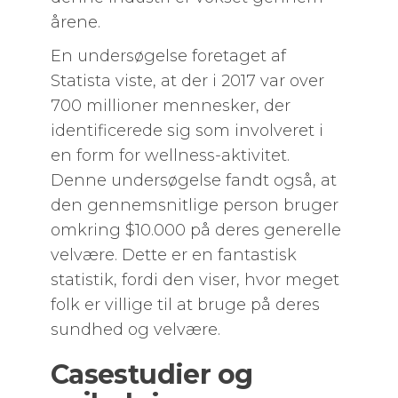
årene.
En undersøgelse foretaget af
Statista viste, at der i 2017 var over
700 millioner mennesker, der
identificerede sig som involveret i
en form for wellness-aktivitet.
Denne undersøgelse fandt også, at
den gennemsnitlige person bruger
omkring $10.000 på deres generelle
velvære. Dette er en fantastisk
statistik, fordi den viser, hvor meget
folk er villige til at bruge på deres
sundhed og velvære.
Casestudier og